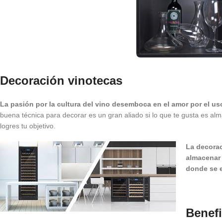
Decoración vinotecas
La pasión por la cultura del vino desemboca en el amor por el u
buena técnica para decorar es un gran aliado si lo que te gusta es a
logres tu objetivo.
La decorac
almacenar 
donde se 
Benefi