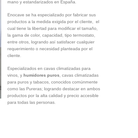
mano y estandarizados en España.
Enocave se ha especializado por fabricar sus
productos a la medida exigida por el cliente, el
cual tiene la libertad para modificar el tamaño,
la gama de color, capacidad, tipo termostato,
entre otros, logrando así satisfacer cualquier
requerimiento o necesidad planteada por el
cliente.
Especializados en cavas climatizadas para
vinos, y
humidores puros
, cavas climatizadas
para puros y tabacos, conocidos comúnmente
como las Pureras; logrando destacar en ambos
productos por la alta calidad y precio accesible
para todas las personas.