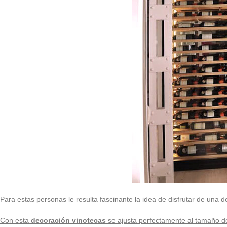
Para estas personas le resulta fascinante la idea de disfrutar de una 
Con esta
decoración vinotecas
se ajusta perfectamente al tamaño de