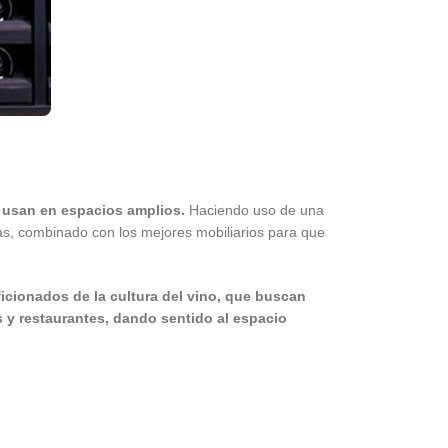
e usan en espacios amplios.
Haciendo uso de una
das, combinado con los mejores mobiliarios para que
icionados de la cultura del vino, que buscan
 y restaurantes, dando sentido al espacio