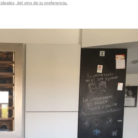
deales, del vino de tu preferencia.