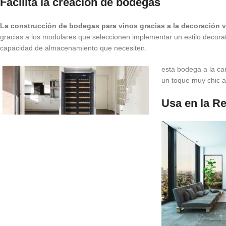
Facilita la creación de bodegas
La construcción de bodegas para vinos gracias a la decoración v
gracias a los modulares que seleccionen implementar un estilo decorat
capacidad de almacenamiento que necesiten.
esta bodega a la ca
un toque muy chic a 
Usa en la Re