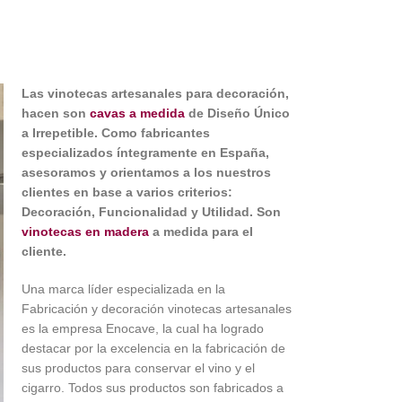
Las vinotecas artesanales para decoración,
hacen son
cavas a medida
de Diseño Único
a Irrepetible. Como fabricantes
especializados íntegramente en España,
asesoramos y orientamos a los nuestros
clientes en base a varios criterios:
Decoración, Funcionalidad y Utilidad. Son
vinotecas en madera
a medida para el
cliente.
Una marca líder especializada en la
Fabricación y decoración vinotecas artesanales
es la empresa Enocave, la cual ha logrado
destacar por la excelencia en la fabricación de
sus productos para conservar el vino y el
cigarro. Todos sus productos son fabricados a