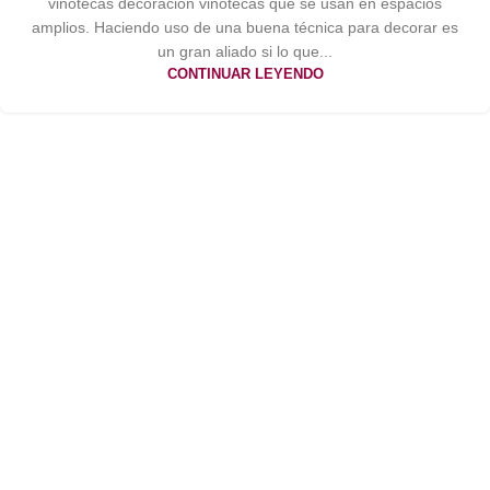
vinotecas decoración vinotecas que se usan en espacios
amplios. Haciendo uso de una buena técnica para decorar es
un gran aliado si lo que...
CONTINUAR LEYENDO