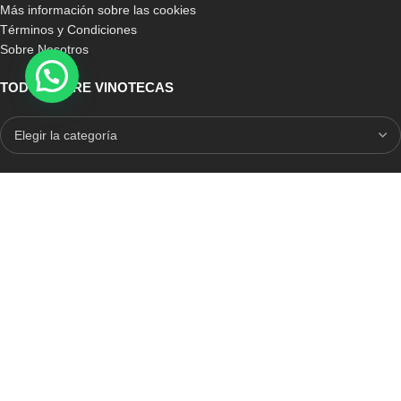
Más información sobre las cookies
Términos y Condiciones
Sobre Nosotros
TODO SOBRE VINOTECAS
E-COMMERCE CON SELLO DE CONFIANZA
Auditoria Externa
ICRONO RELIABLE