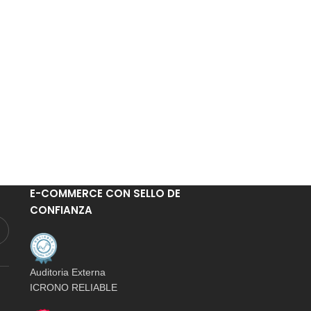
E-COMMERCE CON SELLO DE
CONFIANZA
Auditoria Externa
ICRONO RELIABLE