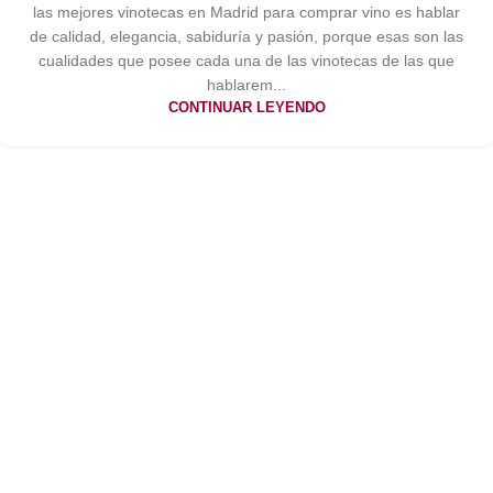
las mejores vinotecas en Madrid para comprar vino es hablar
de calidad, elegancia, sabiduría y pasión, porque esas son las
cualidades que posee cada una de las vinotecas de las que
hablarem...
CONTINUAR LEYENDO