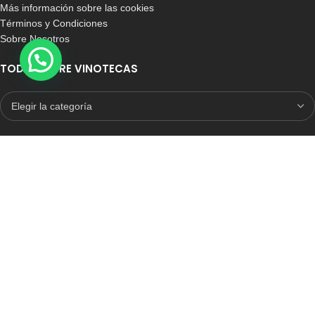
Más información sobre las cookies
Términos y Condiciones
Sobre Nosotros
TODO SOBRE VINOTECAS
E-COMMERCE CON SELLO DE CONFIANZA
Auditoria Externa
ICRONO RELIABLE