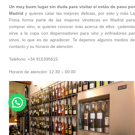
Un muy buen lugar sin duda para visitar si estás de paso por
Madrid
y quieres catar las mejores delicias, por esto y más La
Fisna forma parte de las mejores vinotecas en Madrid para
comprar vino, si quieres conocer más acerca de ellos. çademás
sirve a la copa con dispensadores para vino y enfriadores par
vinos, lo que es de agradecer. Te dejamos algunos medios de
contacto y su horario de atención:
Teléfono: +34 915395615
Horario de atención: 12:30 – 00:00