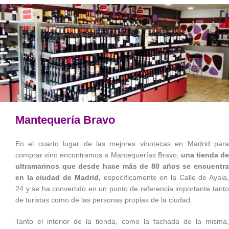
Mantequería Bravo
En el cuarto lugar de las mejores vinotecas en Madrid para
comprar vino encontramos a Mantequerías Bravo,
una tienda de
ultramarinos que desde hace más de 80 años se encuentra
en la ciudad de Madrid,
específicamente en la Calle de Ayala
24 y se ha convertido en un punto de referencia importante tanto
de turistas como de las personas propias de la ciudad.
Tanto el interior de la tienda, como la fachada de la misma,