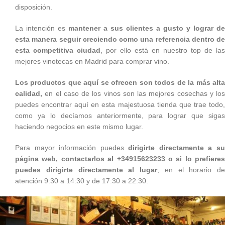
disposición.
La intención es
mantener a sus clientes a gusto y lograr de
esta manera seguir creciendo como una referencia dentro de
esta competitiva ciudad
, por ello está en nuestro top de las
mejores vinotecas en Madrid para comprar vino.
Los productos que aquí se ofrecen son todos de la más alta
calidad,
en el caso de los vinos son las mejores cosechas y los
puedes encontrar aquí en esta majestuosa tienda que trae todo,
como ya lo decíamos anteriormente, para lograr que sigas
haciendo negocios en este mismo lugar.
Para mayor información puedes
dirigirte directamente a s
página web, contactarlos al +34915623233 o si lo prefieres
puedes dirigirte directamente al lugar
, en el horario de
atención 9:30 a 14:30 y de 17:30 a 22:30.