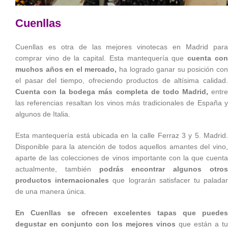
Cuenllas
Cuenllas es otra de las mejores vinotecas en Madrid para
comprar vino de la capital. Esta mantequería que
cuenta co
muchos años en el mercado,
ha logrado ganar su posición co
el pasar del tiempo, ofreciendo productos de altísima calidad.
Cuenta con la bodega más completa de todo Madrid,
entr
las referencias resaltan los vinos más tradicionales de España y
algunos de Italia.
Esta mantequería está ubicada en la calle Ferraz 3 y 5. Madrid.
Disponible para la atención de todos aquellos amantes del vino,
aparte de las colecciones de vinos importante con la que cuenta
actualmente, también
podrás encontrar algunos otro
productos internacionales
que lograrán satisfacer tu palada
de una manera única.
En Cuenllas se ofrecen excelentes tapas que puedes
degustar en conjunto con los mejores vinos
que están a tu