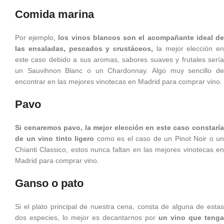
Comida marina
Por ejemplo,
los vinos blancos son el acompañante ideal d
las ensaladas, pescados y crustáceos,
la mejor elección en
este caso debido a sus aromas, sabores suaves y frutales sería
un Sauvihnon Blanc o un Chardonnay. Algo muy sencillo de
encontrar en las mejores vinotecas en Madrid para comprar vino.
Pavo
Si cenaremos pavo, la mejor elección en este caso constaría
de un vino tinto ligero
como es el caso de un Pinot Noir o un
Chianti Classico, estos nunca faltan en las mejores vinotecas en
Madrid para comprar vino.
Ganso o pato
Si el plato principal de nuestra cena, consta de alguna de estas
dos especies, lo mejor es decantarnos por
un vino que tenga