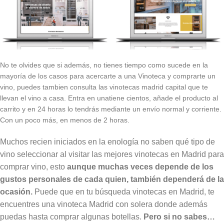
No te olvides que si además, no tienes tiempo como sucede en la
mayoría de los casos para acercarte a una Vinoteca y comprarte un
vino, puedes tambien consulta las vinotecas madrid capital que te
llevan el vino a casa. Entra en unatiene cientos, añade el producto al
carrito y en 24 horas lo tendrás mediante un envío normal y corriente.
Con un poco más, en menos de 2 horas.
Muchos recien iniciados en la enología no saben qué tipo de
vino seleccionar al visitar las mejores vinotecas en Madrid para
comprar vino, esto
aunque muchas veces depende de los
gustos personales de cada quien, también dependerá de la
ocasión.
Puede que en tu búsqueda vinotecas en Madrid, te
encuentres una vinoteca Madrid con solera donde además
puedas hasta comprar algunas botellas.
Pero si no sabes…