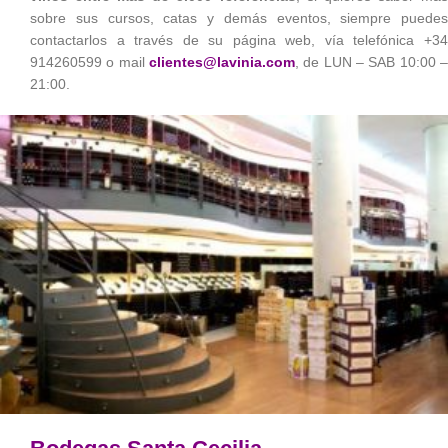
sobre sus cursos, catas y demás eventos, siempre puedes
contactarlos a través de su página web, vía telefónica +34
914260599 o mail
clientes@lavinia.com
, de LUN – SAB 10:00 –
21:00.