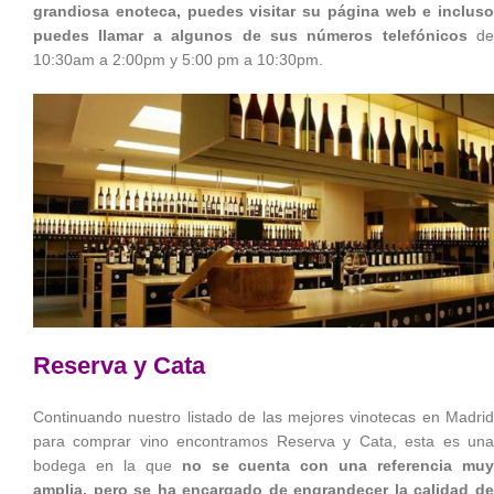
grandiosa enoteca, puedes visitar su página web e incluso
puedes llamar a algunos de sus números telefónicos
de
10:30am a 2:00pm y 5:00 pm a 10:30pm.
Reserva y Cata
Continuando nuestro listado de las mejores vinotecas en Madrid
para comprar vino encontramos Reserva y Cata, esta es una
bodega en la que
no se cuenta con una referencia mu
amplia, pero se ha encargado de engrandecer la calidad de