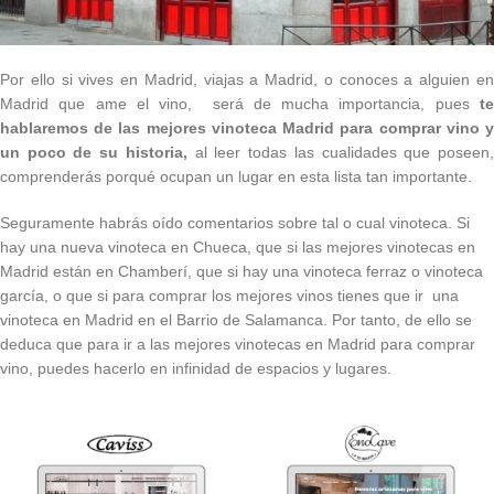
Por ello si vives en Madrid, viajas a Madrid, o conoces a alguien en
Madrid que ame el vino, será de mucha importancia, pues
te
hablaremos de las mejores vinoteca Madrid para comprar vino y
un poco de su historia,
al leer todas las cualidades que poseen
comprenderás porqué ocupan un lugar en esta lista tan importante.
Seguramente habrás oído comentarios sobre tal o cual vinoteca. Si
hay una nueva vinoteca en Chueca, que si las mejores vinotecas en
Madrid están en Chamberí, que si hay una vinoteca ferraz o vinoteca
garcía, o que si para comprar los mejores vinos tienes que ir una
vinoteca en Madrid en el Barrio de Salamanca. Por tanto, de ello se
deduca que para ir a las mejores vinotecas en Madrid para comprar
vino, puedes hacerlo en infinidad de espacios y lugares.