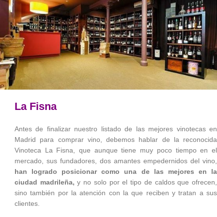
La Fisna
Antes de finalizar nuestro listado de las mejores vinotecas en
Madrid para comprar vino, debemos hablar de la reconocida
Vinoteca La Fisna, que aunque tiene muy poco tiempo en el
mercado, sus fundadores, dos amantes empedernidos del vino,
han logrado posicionar como una de las mejores en la
ciudad madrileña,
y no solo por el tipo de caldos que ofrecen
sino también por la atención con la que reciben y tratan a sus
clientes.