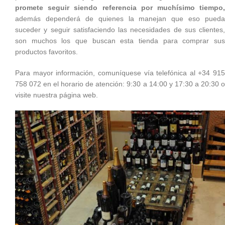
promete seguir siendo referencia por muchísimo tiempo,
además dependerá de quienes la manejan que eso pueda
suceder y seguir satisfaciendo las necesidades de sus clientes,
son muchos los que buscan esta tienda para comprar sus
productos favoritos.
Para mayor información, comuníquese vía telefónica al +34 915
758 072 en el horario de atención: 9:30 a 14:00 y 17:30 a 20:30 o
visite nuestra página web.