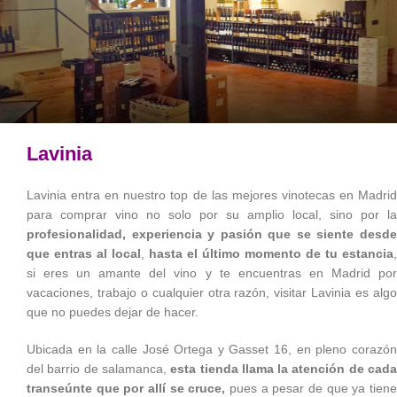
Lavinia
Lavinia entra en nuestro top de las mejores vinotecas en Madrid
para comprar vino no solo por su amplio local, sino por la
profesionalidad, experiencia y pasión
que se siente desd
que entras al local
,
hasta el último momento de tu estancia
,
si eres un amante del vino y te encuentras en Madrid por
vacaciones, trabajo o cualquier otra razón, visitar Lavinia es algo
que no puedes dejar de hacer.
Ubicada en la calle José Ortega y Gasset 16, en pleno corazón
del barrio de salamanca,
esta tienda llama la atención de cad
transeúnte que por allí se cruce,
pues a pesar de que ya tien