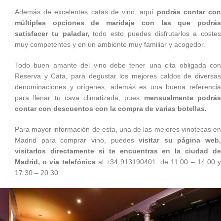
Además de excelentes catas de vino, aquí
podrás contar co
múltiples opciones de maridaje con las que podrás
satisfacer tu paladar,
todo esto puedes disfrutarlos a costes
muy competentes y en un ambiente muy familiar y acogedor.
Todo buen amante del vino debe tener una cita obligada con
Reserva y Cata, para degustar los mejores caldos de diversas
denominaciones y orígenes, además es una buena referencia
para llenar tu cava climatizada, pues
mensualmente podrá
contar con descuentos con la compra de varias botellas.
Para mayor información de esta, una de las mejores vinotecas en
Madrid para comprar vino, puedes
visitar su página web,
visitarlos directamente si te encuentras en la ciudad de
Madrid, o vía telefónica
al +34 913190401, de 11:00 – 14:00 
17:30 – 20:30.