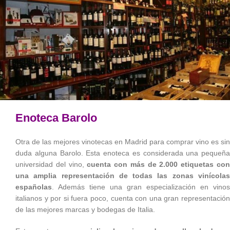
Enoteca Barolo
Otra de las mejores vinotecas en Madrid para comprar vino es sin
duda alguna Barolo. Esta enoteca es considerada una pequeña
universidad del vino,
cuenta con más de 2.000 etiquetas
co
una amplia representación de todas las zonas vinícolas
españolas
. Además tiene una gran especialización en vinos
italianos y por si fuera poco, cuenta con una gran representación
de las mejores marcas y bodegas de Italia.