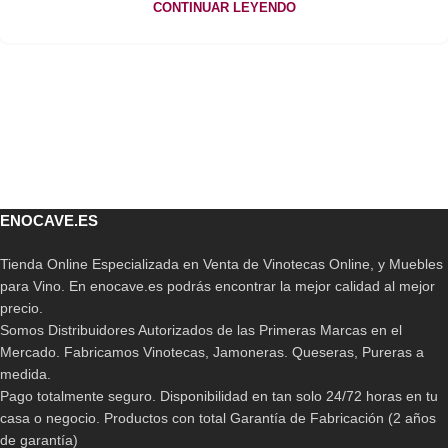
CONTINUAR LEYENDO
ENOCAVE.ES
Tienda Online Especializada en Venta de Vinotecas Online, y Muebles
para Vino. En enocave.es podrás encontrar la mejor calidad al mejor
precio.
Somos Distribuidores Autorizados de las Primeras Marcas en el
Mercado. Fabricamos Vinotecas, Jamoneras. Queseras, Pureras a
medida.
Pago totalmente seguro. Disponibilidad en tan solo 24/72 horas en tu
casa o negocio. Productos con total Garantía de Fabricación (2 años
de garantía)