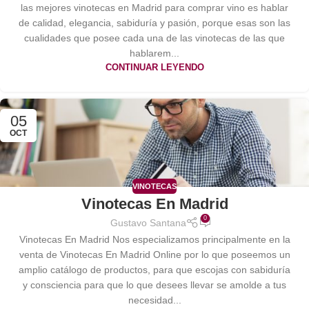
las mejores vinotecas en Madrid para comprar vino es hablar
de calidad, elegancia, sabiduría y pasión, porque esas son las
cualidades que posee cada una de las vinotecas de las que
hablarem...
CONTINUAR LEYENDO
05
OCT
VINOTECAS
Vinotecas En Madrid
0
Gustavo Santana
Vinotecas En Madrid Nos especializamos principalmente en la
venta de Vinotecas En Madrid Online por lo que poseemos un
amplio catálogo de productos, para que escojas con sabiduría
y consciencia para que lo que desees llevar se amolde a tus
necesidad...