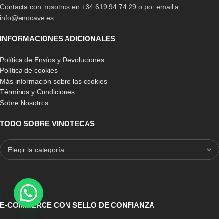
Contacta con nosotros en +34 619 94 74 29 o por email a
info@enocave.es
INFORMACIONES ADICIONALES
Política de Envíos y Devoluciones
Política de cookies
Más información sobre las cookies
Términos y Condiciones
Sobre Nosotros
TODO SOBRE VINOTECAS
E-COMMERCE CON SELLO DE CONFIANZA