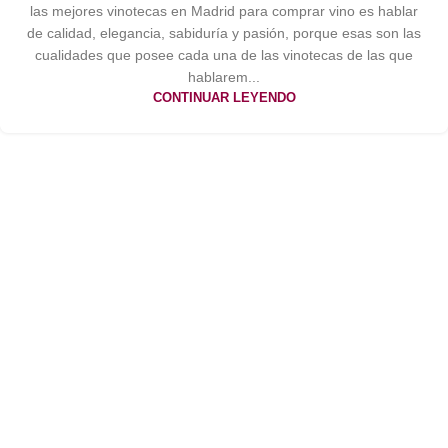
las mejores vinotecas en Madrid para comprar vino es hablar
de calidad, elegancia, sabiduría y pasión, porque esas son las
cualidades que posee cada una de las vinotecas de las que
hablarem...
CONTINUAR LEYENDO