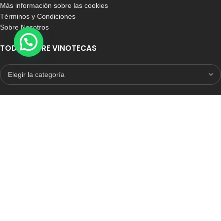
Más información sobre las cookies
Términos y Condiciones
Sobre Nosotros
TODO SOBRE VINOTECAS
E-COMMERCE CON SELLO DE CONFIANZA
Auditoria Externa
ICRONO RELIABLE