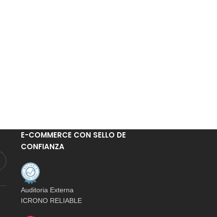
E-COMMERCE CON SELLO DE
CONFIANZA
Auditoria Externa
ICRONO RELIABLE