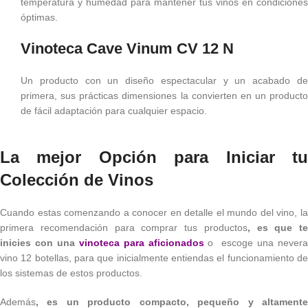
temperatura y humedad para mantener tus vinos en condiciones
óptimas.
Vinoteca Cave Vinum CV 12 N
Un producto con un diseño espectacular y un acabado de
primera, sus prácticas dimensiones la convierten en un producto
de fácil adaptación para cualquier espacio.
La mejor Opción para Iniciar tu
Colección de Vinos
Cuando estas comenzando a conocer en detalle el mundo del vino, la
primera recomendación para comprar tus productos
, es que te
inicies con una
vinoteca para aficionados
o escoge una never
vino 12 botellas, para que inicialmente entiendas el funcionamiento de
los sistemas de estos productos.
Además
, es un producto compacto, pequeño y altamente