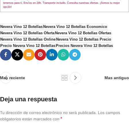
tenemos para ti. Envíos en 24h. Transporte incluido. Consulta nuestras ofertas. ¡Somos tu mejor
opción!
Nevera Vino 12 Botellas
Nevera Vino 12 Botellas Economico
Nevera Vino 12 Botellas Oferta
Nevera Vino 12 Botellas Ofertas
Nevera Vino 12 Botellas Online
Nevera Vino 12 Botellas Precio
Precio Nevera Vino 12 Botellas
Precios Nevera Vino 12 Botellas
Mas reciente
Mas antiguo
Deja una respuesta
Tu dirección de correo electrónico no será publicada.
Los campos
*
obligatorios están marcados con