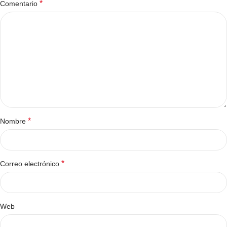
*
Comentario
*
Nombre
*
Correo electrónico
Web