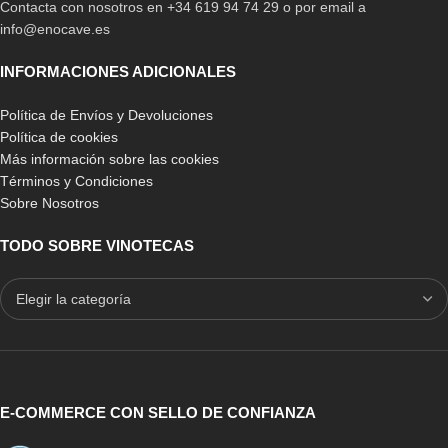
Contacta con nosotros en +34 619 94 74 29 o por email a
info@enocave.es
INFORMACIONES ADICIONALES
Política de Envíos y Devoluciones
Política de cookies
Más información sobre las cookies
Términos y Condiciones
Sobre Nosotros
TODO SOBRE VINOTECAS
E-COMMERCE CON SELLO DE CONFIANZA