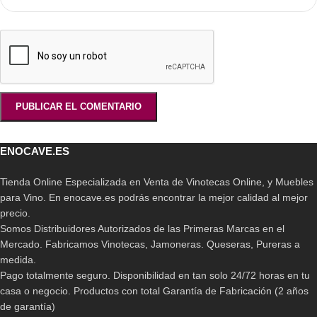
ENOCAVE.ES
Tienda Online Especializada en Venta de Vinotecas Online, y Muebles
para Vino. En enocave.es podrás encontrar la mejor calidad al mejor
precio.
Somos Distribuidores Autorizados de las Primeras Marcas en el
Mercado. Fabricamos Vinotecas, Jamoneras. Queseras, Pureras a
medida.
Pago totalmente seguro. Disponibilidad en tan solo 24/72 horas en tu
casa o negocio. Productos con total Garantía de Fabricación (2 años
de garantía)