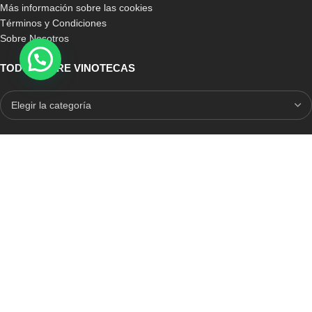
Más información sobre las cookies
Términos y Condiciones
Sobre Nosotros
TODO SOBRE VINOTECAS
E-COMMERCE CON SELLO DE CONFIANZA
Auditoria Externa
ICRONO RELIABLE