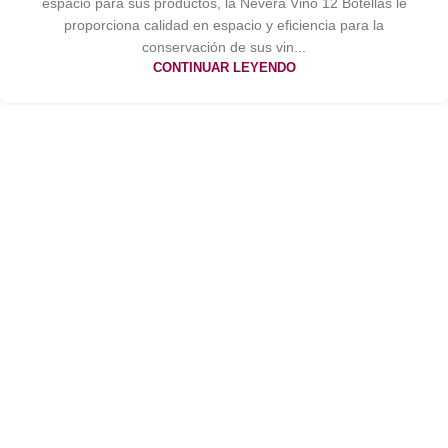
espacio para sus productos, la Nevera Vino 12 Botellas le
proporciona calidad en espacio y eficiencia para la
conservación de sus vin...
CONTINUAR LEYENDO