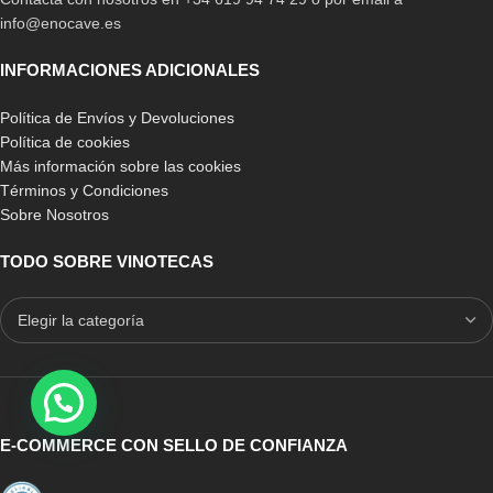
info@enocave.es
INFORMACIONES ADICIONALES
Política de Envíos y Devoluciones
Política de cookies
Más información sobre las cookies
Términos y Condiciones
Sobre Nosotros
TODO SOBRE VINOTECAS
E-COMMERCE CON SELLO DE CONFIANZA