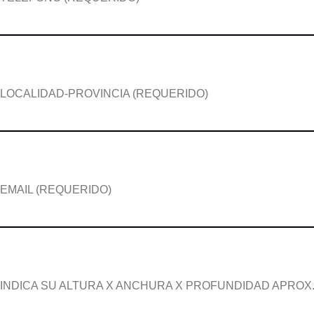
LOCALIDAD-PROVINCIA (REQUERIDO)
EMAIL (REQUERIDO)
INDICA SU ALTURA X ANCHURA X PROFUNDIDAD APROX