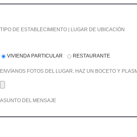
TIPO DE ESTABLECIMIENTO | LUGAR DE UBICACIÓN
VIVIENDA PARTICULAR
RESTAURANTE
ENVÍANOS FOTOS DEL LUGAR. HAZ UN BOCETO Y PLASMA
ASUNTO DEL MENSAJE