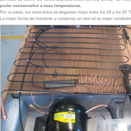
poder conservarlos a esas temperaturas.
Por su parte, los vinos tintos se degustan mejor entre los 18 y los 20 
La mejor forma de mantener y conservar un vino en la mejor condición