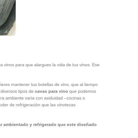
 vinos para que alargues la vida de tus vinos. Ese
ieres mantener tus botellas de vino, que al tiempo
s diversos tipos de
cavas para vino
que podemos
ra ambiente varia con asiduidad –cocinas o
der de refrigeración que las vinotecas
ar ambientado y refrigerado que este diseñado