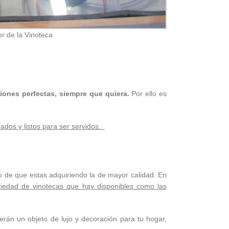
 de la Vinoteca
iones perfectas, siempre que quiera.
Por ello es
dados y listos para ser servidos.
ro de que estas adquiriendo la de mayor calidad. En
iedad de vinotecas que hay disponibles como las
serán un objeto de lujo y decoración para tu hogar,