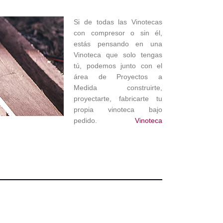
Si de todas las Vinotecas
con compresor o sin él,
estás pensando en una
Vinoteca que solo tengas
tú, podemos junto con el
área de Proyectos a
Medida construirte,
proyectarte, fabricarte tu
propia vinoteca bajo
pedido.
Vinoteca