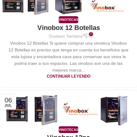
VINOTECAS
Vinobox 12 Botellas
0
Gustavo Santana
Vinobox 12 Botellas Si quiere comprar una vinoteca Vinobox
12 Botellas es preciso que tenga en cuenta los beneficios que
esta lujosa y encantadora cava para conservar sus vinos le
podría traer a sus espacios. Las vinobox son una de las
mejores marca...
CONTINUAR LEYENDO
06
JUL
VINOTECAS