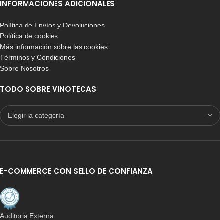
INFORMACIONES ADICIONALES
Política de Envíos y Devoluciones
Política de cookies
Más información sobre las cookies
Términos y Condiciones
Sobre Nosotros
TODO SOBRE VINOTECAS
E-COMMERCE CON SELLO DE CONFIANZA
Auditoria Externa