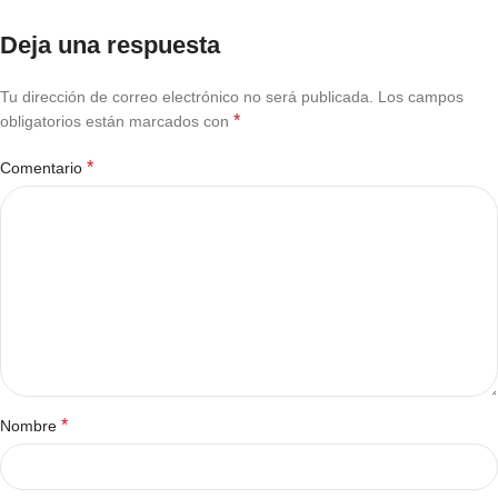
Deja una respuesta
Tu dirección de correo electrónico no será publicada.
Los campos
*
obligatorios están marcados con
*
Comentario
*
Nombre