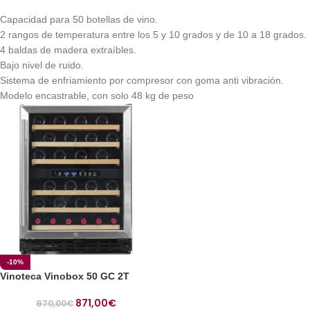
Capacidad para 50 botellas de vino.
2 rangos de temperatura entre los 5 y 10 grados y de 10 a 18 grados.
4 baldas de madera extraíbles.
Bajo nivel de ruido.
Sistema de enfriamiento por compresor con goma anti vibración.
Modelo encastrable, con solo 48 kg de peso
-10%
Vinoteca Vinobox 50 GC 2T
871,00
€
970,00
€