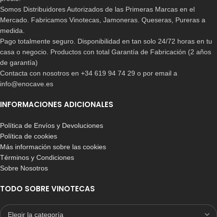
Somos Distribuidores Autorizados de las Primeras Marcas en el
Mercado. Fabricamos Vinotecas, Jamoneras. Queseras, Pureras a
medida.
Pago totalmente seguro. Disponibilidad en tan solo 24/72 horas en tu
casa o negocio. Productos con total Garantía de Fabricación (2 años
de garantía)
Contacta con nosotros en +34 619 94 74 29 o por email a
info@enocave.es
INFORMACIONES ADICIONALES
Política de Envíos y Devoluciones
Política de cookies
Más información sobre las cookies
Términos y Condiciones
Sobre Nosotros
TODO SOBRE VINOTECAS