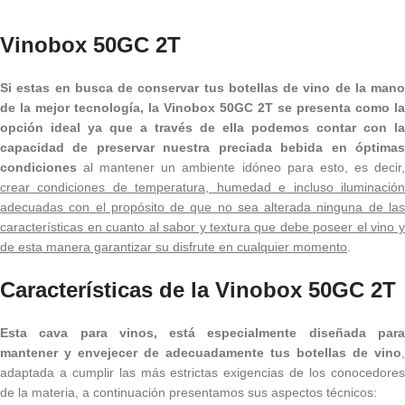
Vinobox 50GC 2T
Si estas en busca de conservar tus botellas de vino de la mano
de la mejor tecnología, la Vinobox 50GC 2T se presenta como la
opción ideal ya que a través de ella podemos contar con la
capacidad de preservar nuestra preciada bebida en óptimas
condiciones
al mantener un ambiente idóneo para esto, es decir
crear condiciones de temperatura, humedad e incluso iluminación
adecuadas con el propósito de que no sea alterada ninguna de las
características en cuanto al sabor y textura que debe poseer el vino y
de esta manera garantizar su disfrute en cualquier momento
.
Características de la Vinobox 50GC 2T
Esta cava para vinos, está especialmente diseñada para
mantener y envejecer de adecuadamente tus botellas de vino
,
adaptada a cumplir las más estrictas exigencias de los conocedores
de la materia, a continuación presentamos sus aspectos técnicos: