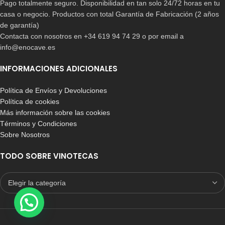
Pago totalmente seguro. Disponibilidad en tan solo 24/72 horas en tu
casa o negocio. Productos con total Garantía de Fabricación (2 años
de garantía)
Contacta con nosotros en +34 619 94 74 29 o por email a
info@enocave.es
INFORMACIONES ADICIONALES
Política de Envíos y Devoluciones
Política de cookies
Más información sobre las cookies
Términos y Condiciones
Sobre Nosotros
TODO SOBRE VINOTECAS