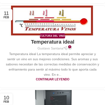
11
FEB
CULTURA DEL VINO
Temperatura ideal
0
Gustavo Santana
Temperatura ideal La temperatura ideal permite apreciar y
sentir un vino en sus mejores condiciones. Sus aromas y sus
sabores necesitan de las correctas medidas de conservación y
enfriamiento para sentir al máximo todo lo que aporta cada
vino. En e...
CONTINUAR LEYENDO
10
FEB