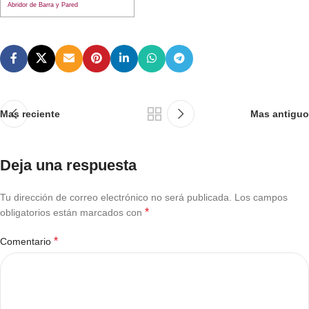
Abridor de Barra y Pared
Mas reciente
Mas antiguo
Deja una respuesta
Tu dirección de correo electrónico no será publicada.
Los campos
*
obligatorios están marcados con
*
Comentario