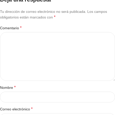
Tu dirección de correo electrónico no será publicada.
Los campos
*
obligatorios están marcados con
*
Comentario
*
Nombre
*
Correo electrónico