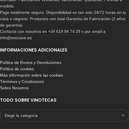
medida.
Pago totalmente seguro. Disponibilidad en tan solo 24/72 horas en tu
casa o negocio. Productos con total Garantía de Fabricación (2 años
de garantía)
Contacta con nosotros en +34 619 94 74 29 o por email a
info@enocave.es
INFORMACIONES ADICIONALES
Política de Envíos y Devoluciones
Política de cookies
Más información sobre las cookies
Términos y Condiciones
Sobre Nosotros
TODO SOBRE VINOTECAS