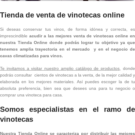
Tienda de venta de vinotecas online
Si deseas conservar tus vinos, de forma idónea y correcta, es
imprescindible
acudir a las mejores venta de vinotecas online
e
nuestra Tienda Online donde podrás lograr tu objetivo ya que
tenemos amplia trayectoria en el mercado y en el negocio de
cavas climatizadas para vinos.
Te invitamos a visitar nuestro amplio catálogo de productos
, dond
podrás consultar cientos de vinotecas a la venta, de la mejor calidad y
elaborada en los mejores materiales. Así puedes escoger la de tu
absoluta preferencia, bien sea que desees una para tu negocio o
comprar una vinoteca para casa.
Somos especialistas en el ramo de
vinotecas
Nuestra Tienda Online se caracteriza por distribuir las mejores