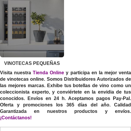
VINOTECAS PEQUEÑAS
Visita nuestra
Tienda Online
y participa en la mejor vent
de vinotecas online. Somos Distribuidores Autorizados de
las mejores marcas. Exhibe tus botellas de vino como un
coleccionista experto, y conviértete en la envidia de tus
conocidos. Envíos en 24 h. Aceptamos pagos Pay-Pal.
Oferta y promociones los 365 días del año. Calidad
Garantizada en nuestros productos y envíos.
¡
Contáctanos
!