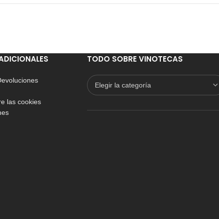
ADICIONALES
TODO SOBRE VINOTECAS
 Devoluciones
e las cookies
nes