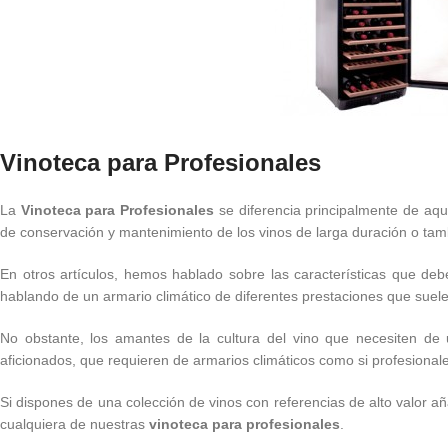
Vinoteca para Profesionales
La
Vinoteca para Profesionales
se diferencia principalmente de aqu
de conservación y mantenimiento de los vinos de larga duración o ta
En otros artículos, hemos hablado sobre las características que deb
hablando de un armario climático de diferentes prestaciones que suel
No obstante, los amantes de la cultura del vino que necesiten d
aficionados, que requieren de armarios climáticos como si profesional
Si dispones de una colección de vinos con referencias de alto valor a
cualquiera de nuestras
vinoteca para profesionales
.