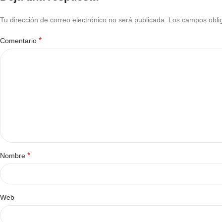
Tu dirección de correo electrónico no será publicada.
Los campos obli
*
Comentario
*
Nombre
Web