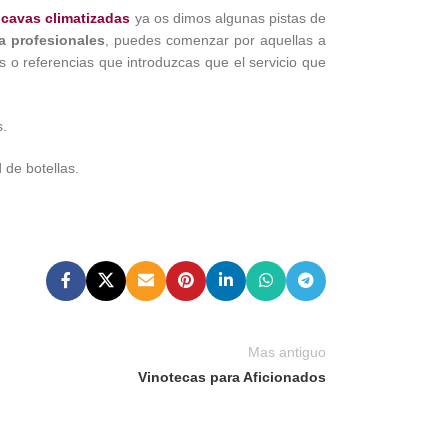
 cavas climatizadas
ya os dimos algunas pistas de
a profesionales
, puedes comenzar por aquellas a
 o referencias que introduzcas que el servicio que
s.
 de botellas.
Mas antiguo
Vinotecas para Aficionados