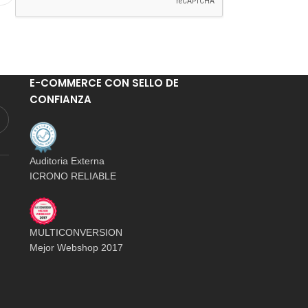
E-COMMERCE CON SELLO DE
CONFIANZA
Auditoria Externa
ICRONO RELIABLE
MULTICONVERSION
Mejor Webshop 2017