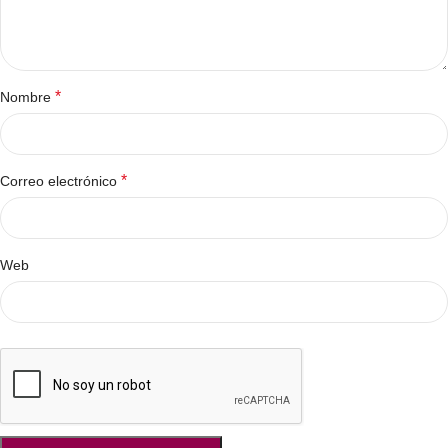
*
Nombre
*
Correo electrónico
Web