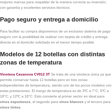
mejores marcas para respaldar de la manera correcta su inversión,
con garantía y excelentes servicios técnicos.
Pago seguro y entrega a domicilio
Para facilitar su compra disponemos de un exclusivo sistema de pago
seguro con la posibilidad de realizar con tarjeta de crédito y entrega
directa en el domicilio solicitado en el menor tiempo posible.
Modelos de 12 botellas con distintas
zonas de temperatura
Vinoteca Cavanova CV012 3T
Se trata de una vinoteca única ya que
permite conservar hasta 12 botellas pero en tres zonas
independientes de temperatura, siendo uno de los pocos modelos con
estas prestaciones. El margo de temperatura es de 3ºC a 7°C; 5ºC a
18°C; y 12ºC a 18°C. Esto convierte al primer sector en ideal para
vinos
espumosos
, el segundo para
vinos blancos
y el tercero para
vinos tintos
.