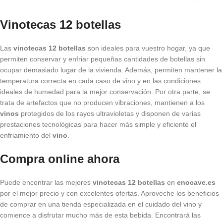
Vinotecas 12 botellas
Las
vinotecas 12 botellas
son ideales para vuestro hogar, ya que
permiten conservar y enfriar pequeñas cantidades de botellas sin
ocupar demasiado lugar de la vivienda. Además, permiten mantener la
temperatura correcta en cada caso de vino y en las condiciones
ideales de humedad para la mejor conservación. Por otra parte, se
trata de artefactos que no producen vibraciones, mantienen a los
vinos
protegidos de los rayos ultravioletas y disponen de varias
prestaciones tecnológicas para hacer más simple y eficiente el
enfriamiento del
vino
.
Compra online ahora
Puede encontrar las mejores
vinotecas 12 botellas
en
enocave.es
por el mejor precio y con excelentes ofertas. Aproveche los beneficios
de comprar en una tienda especializada en el cuidado del vino y
comience a disfrutar mucho más de esta bebida. Encontrará las