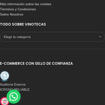
Más información sobre las cookies
Términos y Condiciones
Sobre Nosotros
TODO SOBRE VINOTECAS
E-COMMERCE CON SELLO DE CONFIANZA
Auditoria Externa
ICRONO RELIABLE