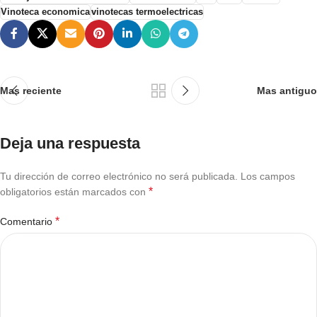
Vinoteca economica
vinotecas termoelectricas
Mas reciente
Mas antiguo
Deja una respuesta
Tu dirección de correo electrónico no será publicada.
Los campos
*
obligatorios están marcados con
*
Comentario