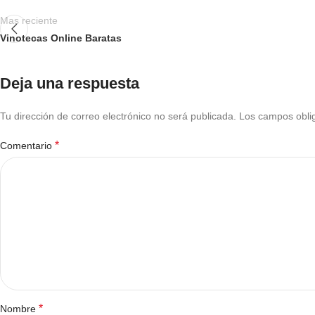
Mas reciente
Vinotecas Online Baratas
Deja una respuesta
Tu dirección de correo electrónico no será publicada.
Los campos obli
*
Comentario
*
Nombre