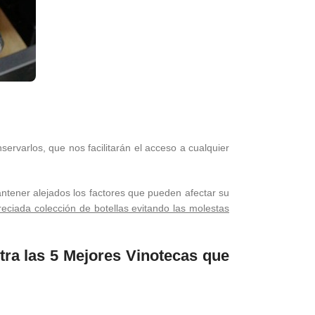
ervarlos, que nos facilitarán el acceso a cualquier
tener alejados los factores que pueden afectar su
reciada colección de botellas evitando las molestas
tra las 5 Mejores Vinotecas que