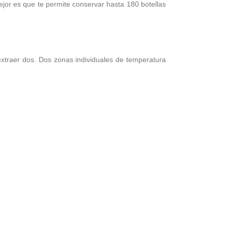
ejor es que te permite conservar hasta 180 botellas
extraer dos. Dos zonas individuales de temperatura