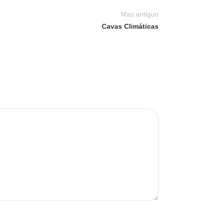
Mas antiguo
Cavas Climáticas