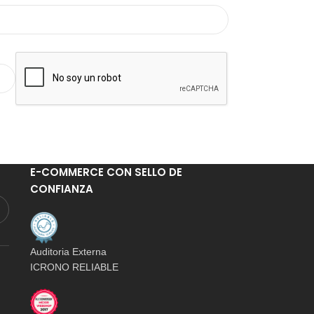
E-COMMERCE CON SELLO DE
CONFIANZA
Auditoria Externa
ICRONO RELIABLE