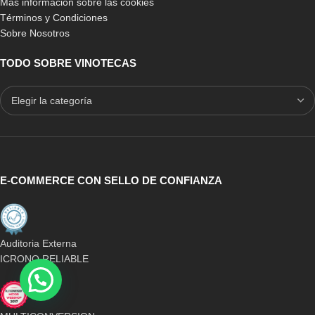
Más información sobre las cookies
Términos y Condiciones
Sobre Nosotros
TODO SOBRE VINOTECAS
E-COMMERCE CON SELLO DE CONFIANZA
Auditoria Externa
ICRONO RELIABLE