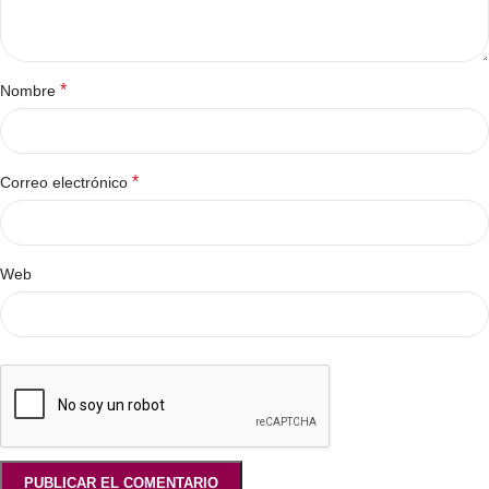
*
Nombre
*
Correo electrónico
Web