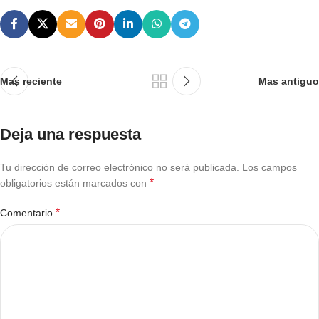
Mas reciente
Mas antiguo
Deja una respuesta
Tu dirección de correo electrónico no será publicada.
Los campos
*
obligatorios están marcados con
*
Comentario