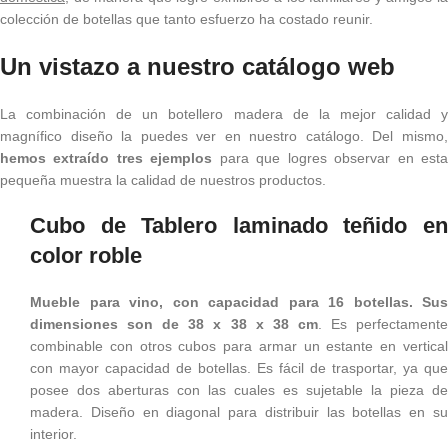
colección de botellas que tanto esfuerzo ha costado reunir.
Un vistazo a nuestro catálogo web
La combinación de un botellero madera de la mejor calidad y
magnífico diseño la puedes ver en nuestro catálogo. Del mismo,
hemos extraído tres ejemplos
para que logres observar en est
pequeña muestra la calidad de nuestros productos.
Cubo de Tablero laminado teñido en
color roble
Mueble para vino, con capacidad para 16 botellas. Sus
dimensiones son de 38 x 38 x 38 cm
. Es perfectament
combinable con otros cubos para armar un estante en vertical
con mayor capacidad de botellas. Es fácil de trasportar, ya que
posee dos aberturas con las cuales es sujetable la pieza de
madera. Diseño en diagonal para distribuir las botellas en su
interior.