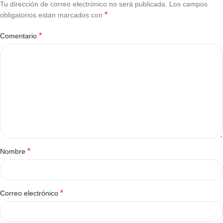
Tu dirección de correo electrónico no será publicada.
Los campos
*
obligatorios están marcados con
*
Comentario
*
Nombre
*
Correo electrónico