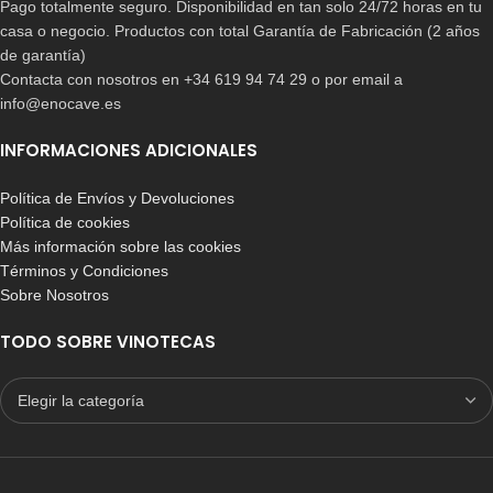
Pago totalmente seguro. Disponibilidad en tan solo 24/72 horas en tu
casa o negocio. Productos con total Garantía de Fabricación (2 años
de garantía)
Contacta con nosotros en +34 619 94 74 29 o por email a
info@enocave.es
INFORMACIONES ADICIONALES
Política de Envíos y Devoluciones
Política de cookies
Más información sobre las cookies
Términos y Condiciones
Sobre Nosotros
TODO SOBRE VINOTECAS