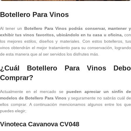
Botellero Para Vinos
Al tener un
Botellero Para Vinos podrás conservar, mantener 
exhibir tus vinos favoritos, ubicándolo en tu casa u oficina,
con
los mejores estilos, diseños y materiales. Con estos botelleros, tus
vinos obtendrán el mejor tratamiento para su conservación, logrando
de esta manera que al ser servidos los disfrutes más.
¿Cuál Botellero Para Vinos Debo
Comprar?
Actualmente en el mercado se
pueden apreciar un sinfín de
modelos de
Botellero Para Vinos
y seguramente no sabrás cuál d
ellos comprar. A continuación mencionamos algunos entre los que
puedes elegir;
Vinoteca Cavanova CV048