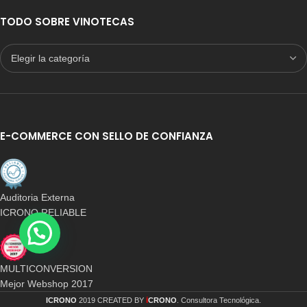
TODO SOBRE VINOTECAS
E-COMMERCE CON SELLO DE CONFIANZA
Auditoria Externa
ICRONO RELIABLE
MULTICONVERSION
Mejor Webshop 2017
i
ICRONO
2019 CREATED BY
CRONO
. Consultora Tecnológica.