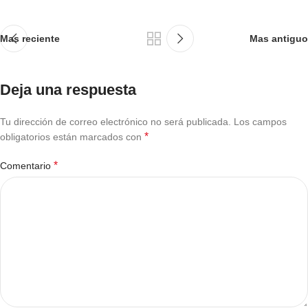
Mas reciente
Mas antiguo
Deja una respuesta
Tu dirección de correo electrónico no será publicada.
Los campos
*
obligatorios están marcados con
*
Comentario