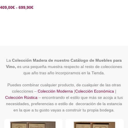
409,00
€
-
699,90
€
SELECCIONAR OPCIONES
La
Colección Madera de nuestro Catálogo de Muebles para
Vino,
es una pequeña muestra respecto al resto de colecciones
que año tras año incorporamos en la Tienda.
Puedes combinar cualquier producto, de cualquier de las otras
colecciones –
Colección Moderna
|
Colección Económica
|
Colección Rústica
– encontrando el estilo que más se acoja a tus
necesidades, preferencias o estilo de decoración de la estancia
en la que a tu gusto vayas a construir tu propia bodega.