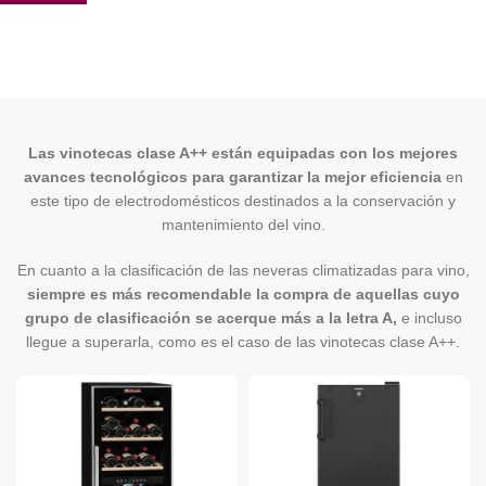
Las vinotecas clase A++ están equipadas con los mejores
avances tecnológicos para garantizar la mejor eficiencia
en
este tipo de electrodomésticos destinados a la conservación y
mantenimiento del vino.
En cuanto a la clasificación de las neveras climatizadas para vino,
siempre es más recomendable la compra de aquellas cuyo
grupo de clasificación se acerque más a la letra A,
e incluso
llegue a superarla, como es el caso de las vinotecas clase A++.