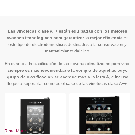
Las vinotecas clase A++ están equipadas con los mejores
avances tecnológicos para garantizar la mejor eficiencia
en
este tipo de electrodomésticos destinados a la conservación y
mantenimiento del vino.
En cuanto a la clasificación de las neveras climatizadas para vino,
siempre es más recomendable la compra de aquellas cuyo
grupo de clasificación se acerque más a la letra A,
e incluso
llegue a superarla, como es el caso de las vinotecas clase A++.
Read More