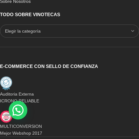
Sobre Nosotros
TODO SOBRE VINOTECAS
E-COMMERCE CON SELLO DE CONFIANZA
Auditoria Externa
ICRONO RELIABLE
MULTICONVERSION
Mejor Webshop 2017