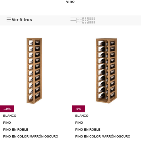
vino
Ver filtros
-10%
-9%
BLANCO
BLANCO
PINO
PINO
PINO EN ROBLE
PINO EN ROBLE
PINO EN COLOR MARRÓN OSCURO
PINO EN COLOR MARRÓN OSCURO