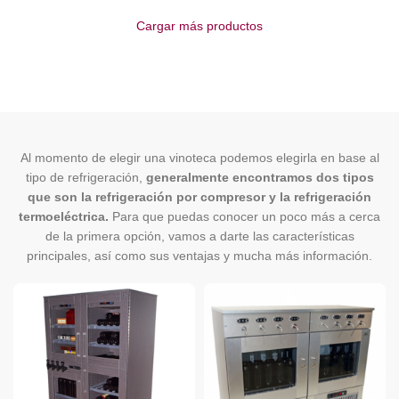
Cargar más productos
Al momento de elegir una vinoteca podemos elegirla en base al
tipo de refrigeración,
generalmente encontramos dos tipos
que son la refrigeración por compresor y la refrigeración
termoeléctrica.
Para que puedas conocer un poco más a cerca
de la primera opción, vamos a darte las características
principales, así como sus ventajas y mucha más información.