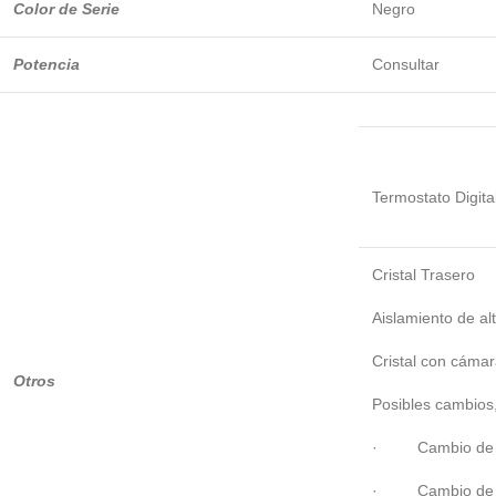
Color de Serie
Negro
Potencia
Consultar
Termostato Digita
Cristal Trasero
Aislamiento de al
Cristal con cámar
Otros
Posibles cambios,
· Cambio de c
· Cambio de Te