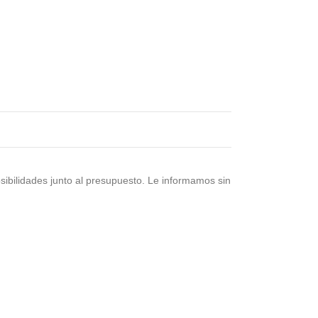
osibilidades junto al presupuesto. Le informamos sin