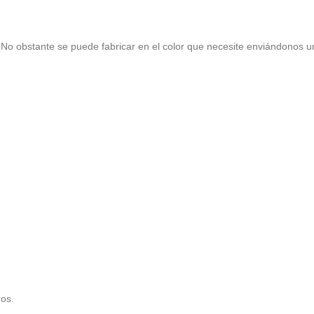
 (No obstante se puede fabricar en el color que necesite enviándonos 
ros.