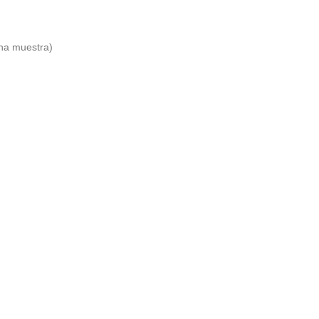
una muestra)