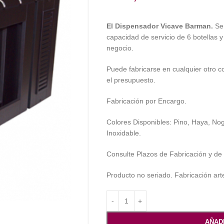
El Dispensador Vicave Barman.
Se
capacidad de servicio de 6 botellas 
negocio.
Puede fabricarse en cualquier otro co
el presupuesto.
Fabricación por Encargo.
Colores Disponibles: Pino, Haya, Nog
Inoxidable.
Consulte Plazos de Fabricación y de
Producto no seriado. Fabricación art
AÑAD