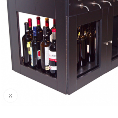
Clic para ampliar