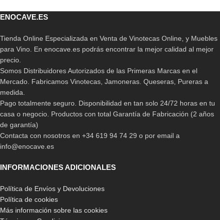
ENOCAVE.ES
Tienda Online Especializada en Venta de Vinotecas Online, y Muebles
para Vino. En enocave.es podrás encontrar la mejor calidad al mejor
precio.
Somos Distribuidores Autorizados de las Primeras Marcas en el
Mercado. Fabricamos Vinotecas, Jamoneras. Queseras, Pureras a
medida.
Pago totalmente seguro. Disponibilidad en tan solo 24/72 horas en tu
casa o negocio. Productos con total Garantía de Fabricación (2 años
de garantía)
Contacta con nosotros en +34 619 94 74 29 o por email a
info@enocave.es
INFORMACIONES ADICIONALES
Política de Envíos y Devoluciones
Política de cookies
Más información sobre las cookies