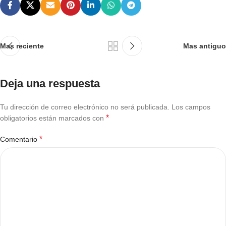
Mas reciente
Mas antiguo
Deja una respuesta
Tu dirección de correo electrónico no será publicada.
Los campos
*
obligatorios están marcados con
*
Comentario