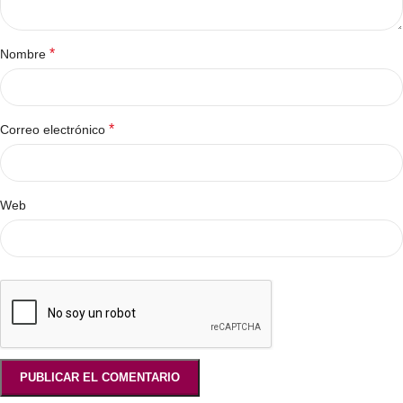
*
Nombre
*
Correo electrónico
Web