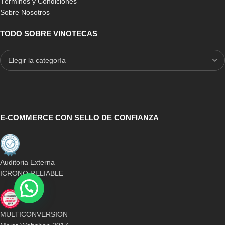
Términos y Condiciones
Sobre Nosotros
TODO SOBRE VINOTECAS
E-COMMERCE CON SELLO DE CONFIANZA
Auditoria Externa
ICRONO RELIABLE
MULTICONVERSION