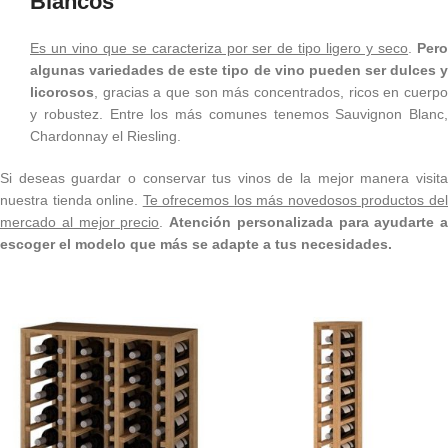
Blancos
Es un vino que se caracteriza por ser de tipo ligero y seco
.
Per
algunas variedades de este tipo de vino pueden ser dulces y
licorosos
, gracias a que son más concentrados, ricos en cuerpo
y robustez. Entre los más comunes tenemos Sauvignon Blanc,
Chardonnay el Riesling.
Si deseas guardar o conservar tus vinos de la mejor manera visita
nuestra tienda online.
Te ofrecemos los más novedosos productos de
mercado al mejor precio
.
Atención personalizada
para ayudarte a
escoger el modelo que más se adapte a tus necesidades.