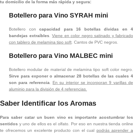
tu domicilio de la forma más rápida y segura:
Botellero para Vino SYRAH mini
Botellero con
capacidad para 16 botellas dividas en 4
bandejas extraíbles
.
Viene en color negro satinado y fabricado
con tablero de melamina tipo soft
. Cantos de PVC negros.
Botellero para Vino MALBEC mini
Botellero modular de material de melamina tipo soft color negro.
Sirve para exponer o almacenar 28 botellas de las cuales 4
son para referencia
.
En su interior se incorporan 9 varillas d
aluminio para la división de 4 referencias.
Saber Identificar los Aromas
Para saber catar un buen vino es importante acostumbrar los
sentidos
y uno de ellos es el olfato. Por eso en nuestra tienda online
te ofrecemos un excelente producto con el cual
podrás aprender 