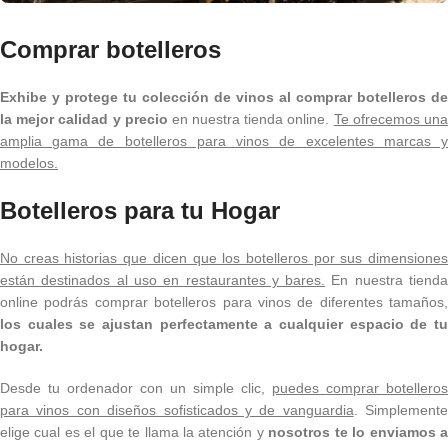
Comprar botelleros
Exhibe y protege tu colección de vinos al comprar botelleros de
la mejor calidad y precio
en nuestra tienda online.
Te ofrecemos un
amplia gama de botelleros para vinos de excelentes marcas y
modelos.
Botelleros para tu Hogar
No creas historias que dicen que los botelleros por sus dimensiones
están destinados al uso en restaurantes y bares.
En nuestra tiend
online podrás comprar botelleros para vinos de diferentes tamaños,
los cuales se ajustan perfectamente a cualquier espacio de tu
hogar.
Desde tu ordenador con un simple clic,
puedes comprar botelleros
para vinos con diseños sofisticados y de vanguardia
. Simplemente
elige cual es el que te llama la atención y
nosotros te lo enviamos 