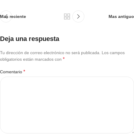
Mas reciente
Mas antiguo
Deja una respuesta
Tu dirección de correo electrónico no será publicada.
Los campos
*
obligatorios están marcados con
*
Comentario