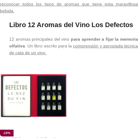
reconocer todos los tipos de aromas que tiene esta maravillosa
bebida.
Libro 12 Aromas del Vino Los Defectos
12 aromas principales del vino
para aprender a fijar la memoria
olfativa
. Un libro escrito para la
comprensión y apropiada técnic
de cata de un vino.
-15%