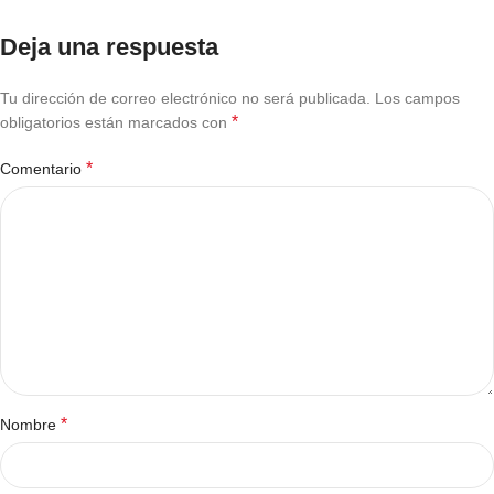
Deja una respuesta
Tu dirección de correo electrónico no será publicada.
Los campos
*
obligatorios están marcados con
*
Comentario
*
Nombre