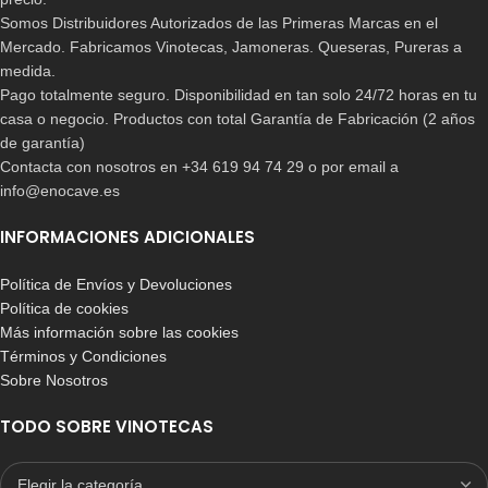
Somos Distribuidores Autorizados de las Primeras Marcas en el
Mercado. Fabricamos Vinotecas, Jamoneras. Queseras, Pureras a
medida.
Pago totalmente seguro. Disponibilidad en tan solo 24/72 horas en tu
casa o negocio. Productos con total Garantía de Fabricación (2 años
de garantía)
Contacta con nosotros en +34 619 94 74 29 o por email a
info@enocave.es
INFORMACIONES ADICIONALES
Política de Envíos y Devoluciones
Política de cookies
Más información sobre las cookies
Términos y Condiciones
Sobre Nosotros
TODO SOBRE VINOTECAS