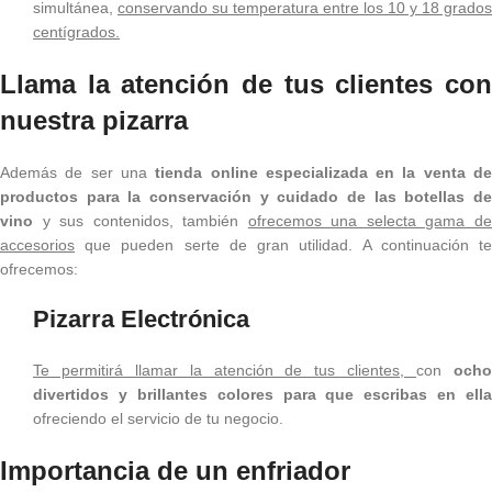
simultánea,
conservando su temperatura entre los 10 y 18 grados
centígrados.
Llama la atención de tus clientes con
nuestra pizarra
Además de ser una
tienda online especializada en la venta d
productos para la conservación y cuidado de las botellas de
vino
y sus contenidos, también
ofrecemos una selecta gama d
accesorios
que pueden serte de gran utilidad. A continuación te
ofrecemos:
Pizarra Electrónica
Te permitirá llamar la atención de tus clientes,
con
och
divertidos y brillantes colores para que escribas en ella
ofreciendo el servicio de tu negocio.
Importancia de un enfriador