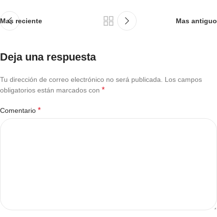
Mas reciente
Mas antiguo
Deja una respuesta
Tu dirección de correo electrónico no será publicada.
Los campos
*
obligatorios están marcados con
*
Comentario