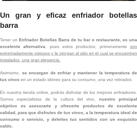
Un gran y eficaz enfriador botellas
barra
Tener un
Enfriador Botellas Barra de tu bar o restaurante, es
una
excelente alternativa
, pues estos productos, primeramente
so
extremadamente vistosos y le otorgan al sitio en el cual se encuentren
instalados, una gran elegancia.
Asimismo,
se encargan de enfriar y mantener la temperatura d
tus vinos
en un estado idóneo para su consumo, una vez retirados.
En nuestra tienda online, podrás disfrutar de los mejores enfriadores.
Somos especialistas de la cultura del vino,
nuestro principal
objetivo es asesorarte y ofrecerte productos de excelente
calidad, para que disfrutes de tus vinos, a la temperatura ideal de
consumo o servicio, y deleites tus sentidos con un exquisito
caldo.