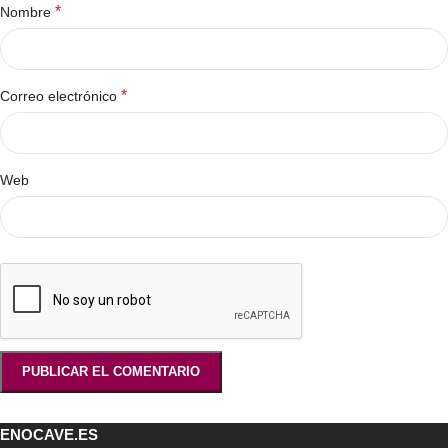
*
Nombre
*
Correo electrónico
Web
ENOCAVE.ES