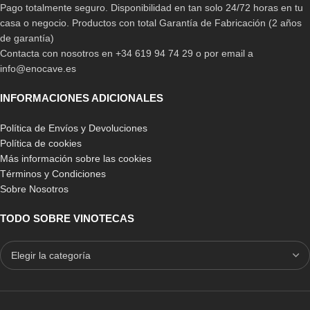
Pago totalmente seguro. Disponibilidad en tan solo 24/72 horas en tu
casa o negocio. Productos con total Garantía de Fabricación (2 años
de garantía)
Contacta con nosotros en +34 619 94 74 29 o por email a
info@enocave.es
INFORMACIONES ADICIONALES
Política de Envíos y Devoluciones
Política de cookies
Más información sobre las cookies
Términos y Condiciones
Sobre Nosotros
TODO SOBRE VINOTECAS