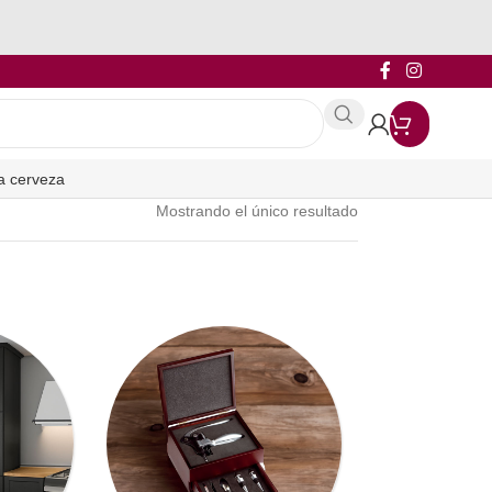
a cerveza
Mostrando el único resultado