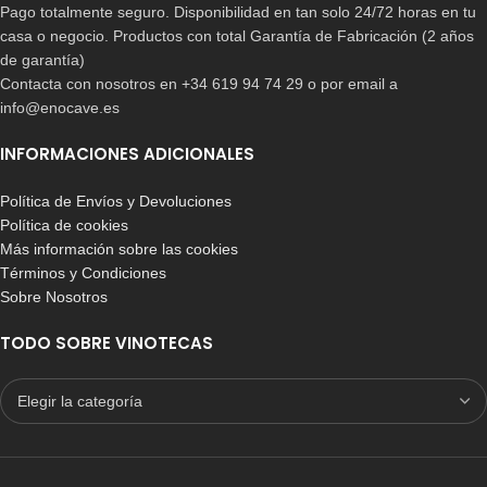
Pago totalmente seguro. Disponibilidad en tan solo 24/72 horas en tu
casa o negocio. Productos con total Garantía de Fabricación (2 años
de garantía)
Contacta con nosotros en +34 619 94 74 29 o por email a
info@enocave.es
INFORMACIONES ADICIONALES
Política de Envíos y Devoluciones
Política de cookies
Más información sobre las cookies
Términos y Condiciones
Sobre Nosotros
TODO SOBRE VINOTECAS