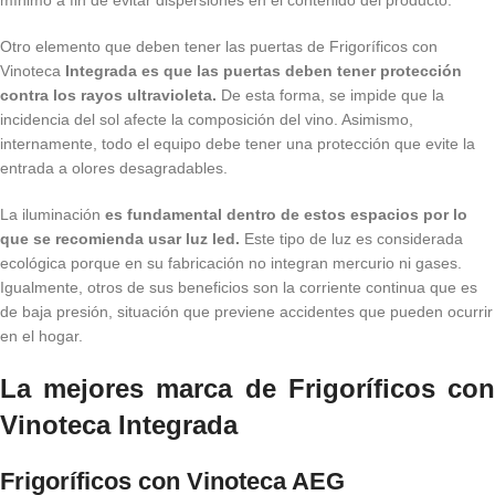
Otro elemento que deben tener las puertas de Frigoríficos con
Vinoteca
Integrada es que las puertas deben tener protección
contra los rayos ultravioleta.
De esta forma, se impide que la
incidencia del sol afecte la composición del vino. Asimismo,
internamente, todo el equipo debe tener una protección que evite la
entrada a olores desagradables.
La iluminación
es fundamental dentro de estos espacios por lo
que se recomienda usar luz led.
Este tipo de luz es considerada
ecológica porque en su fabricación no integran mercurio ni gases.
Igualmente, otros de sus beneficios son la corriente continua que es
de baja presión, situación que previene accidentes que pueden ocurrir
en el hogar.
La mejores marca de Frigoríficos con
Vinoteca Integrada
Frigoríficos con
Vinoteca AEG