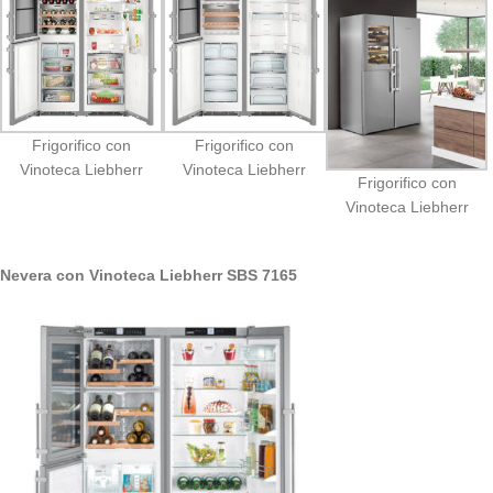
Frigorifico con
Frigorifico con
Vinoteca Liebherr
Vinoteca Liebherr
Frigorifico con
Vinoteca Liebherr
Nevera con Vinoteca Liebherr SBS 7165