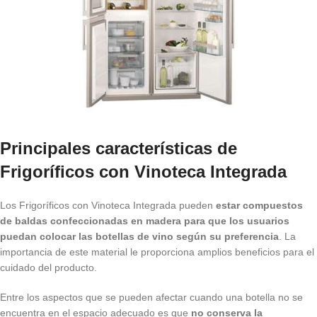
Principales características de
Frigoríficos con Vinoteca Integrada
Los Frigoríficos con Vinoteca Integrada pueden
estar compuestos
de baldas confeccionadas en madera para que los usuarios
puedan colocar las botellas de vino según su preferencia
. La
importancia de este material le proporciona amplios beneficios para el
cuidado del producto.
Entre los aspectos que se pueden afectar cuando una botella no se
encuentra en el espacio adecuado es que
no conserva la