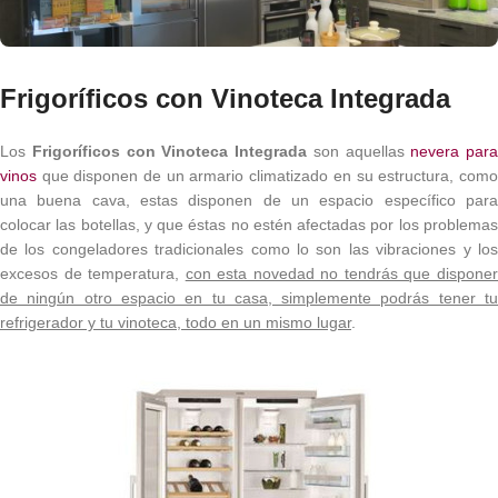
Frigoríficos con Vinoteca Integrada
Los
Frigoríficos con Vinoteca Integrada
son aquellas
nevera para
vinos
que disponen de un armario climatizado en su estructura, como
una buena cava, estas disponen de un espacio específico para
colocar las botellas, y que éstas no estén afectadas por los problemas
de los congeladores tradicionales como lo son las vibraciones y los
excesos de temperatura,
con esta novedad no tendrás que dispone
de ningún otro espacio en tu casa, simplemente podrás tener tu
refrigerador y tu vinoteca, todo en un mismo lugar
.