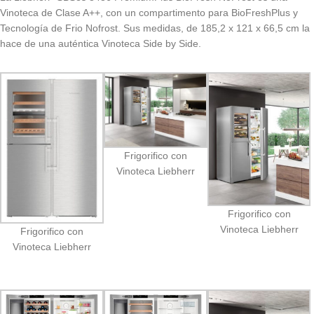
Vinoteca de Clase A++, con un compartimento para BioFreshPlus y
Tecnología de Frio Nofrost. Sus medidas, de 185,2 x 121 x 66,5 cm la
hace de una auténtica Vinoteca Side by Side.
Frigorifico con
Vinoteca Liebherr
Frigorifico con
Vinoteca Liebherr
Frigorifico con
Vinoteca Liebherr