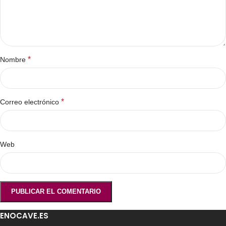
*
Nombre
*
Correo electrónico
Web
ENOCAVE.ES