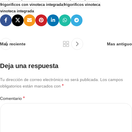
frigorificos con vinoteca integrada
frigorificos vinoteca
vinoteca integrada
Mas reciente
Mas antiguo
Deja una respuesta
Tu dirección de correo electrónico no será publicada.
Los campos
*
obligatorios están marcados con
*
Comentario