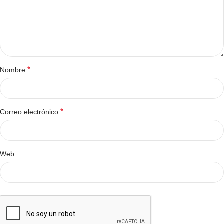
*
Nombre
*
Correo electrónico
Web