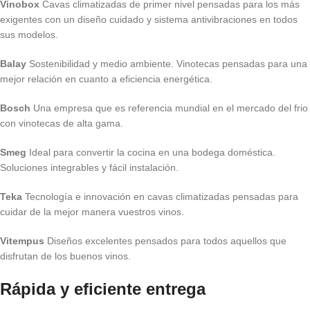
Vinobox
Cavas climatizadas de primer nivel pensadas para los más
exigentes con un diseño cuidado y sistema antivibraciones en todos
sus modelos.
Balay
Sostenibilidad y medio ambiente. Vinotecas pensadas para una
mejor relación en cuanto a eficiencia energética.
Bosch
Una empresa que es referencia mundial en el mercado del frio
con vinotecas de alta gama.
Smeg
Ideal para convertir la cocina en una bodega doméstica.
Soluciones integrables y fácil instalación.
Teka
Tecnología e innovación en cavas climatizadas pensadas para
cuidar de la mejor manera vuestros vinos.
Vitempus
Diseños excelentes pensados para todos aquellos que
disfrutan de los buenos vinos.
Rápida y eficiente entrega