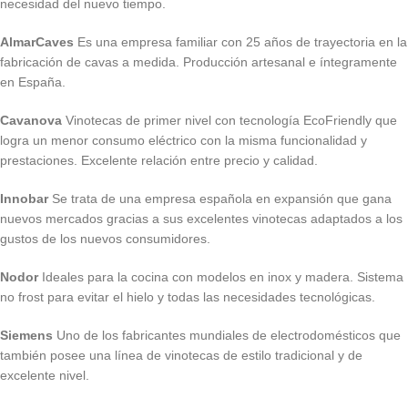
necesidad del nuevo tiempo.
AlmarCaves
Es una empresa familiar con 25 años de trayectoria en la
fabricación de cavas a medida. Producción artesanal e íntegramente
en España.
Cavanova
Vinotecas de primer nivel con tecnología EcoFriendly que
logra un menor consumo eléctrico con la misma funcionalidad y
prestaciones. Excelente relación entre precio y calidad.
Innobar
Se trata de una empresa española en expansión que gana
nuevos mercados gracias a sus excelentes vinotecas adaptados a los
gustos de los nuevos consumidores.
Nodor
Ideales para la cocina con modelos en inox y madera. Sistema
no frost para evitar el hielo y todas las necesidades tecnológicas.
Siemens
Uno de los fabricantes mundiales de electrodomésticos que
también posee una línea de vinotecas de estilo tradicional y de
excelente nivel.