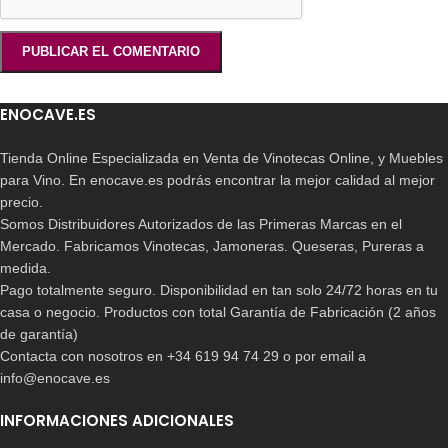
ENOCAVE.ES
Tienda Online Especializada en Venta de Vinotecas Online, y Muebles
para Vino. En enocave.es podrás encontrar la mejor calidad al mejor
precio.
Somos Distribuidores Autorizados de las Primeras Marcas en el
Mercado. Fabricamos Vinotecas, Jamoneras. Queseras, Pureras a
medida.
Pago totalmente seguro. Disponibilidad en tan solo 24/72 horas en tu
casa o negocio. Productos con total Garantía de Fabricación (2 años
de garantía)
Contacta con nosotros en +34 619 94 74 29 o por email a
info@enocave.es
INFORMACIONES ADICIONALES