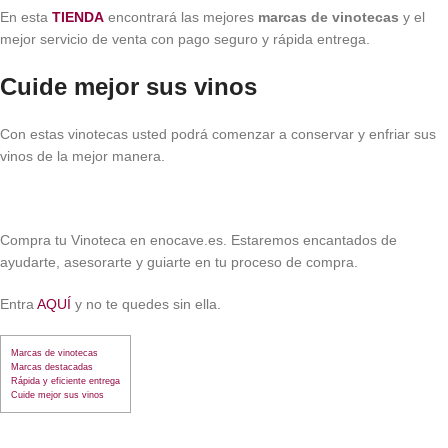
En esta
TIENDA
encontrará las mejores
marcas de vinotecas
y el
mejor servicio de venta con pago seguro y rápida entrega.
Cuide mejor sus vinos
Con estas vinotecas usted podrá comenzar a conservar y enfriar sus
vinos de la mejor manera.
Compra tu Vinoteca en enocave.es. Estaremos encantados de
ayudarte, asesorarte y guiarte en tu proceso de compra.
Entra
AQUÍ
y no te quedes sin ella.
Marcas de vinotecas
Marcas destacadas
Rápida y eficiente entrega
Cuide mejor sus vinos