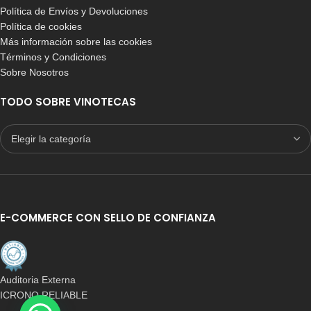
Política de Envíos y Devoluciones
Política de cookies
Más información sobre las cookies
Términos y Condiciones
Sobre Nosotros
TODO SOBRE VINOTECAS
E-COMMERCE CON SELLO DE CONFIANZA
Auditoria Externa
ICRONO RELIABLE