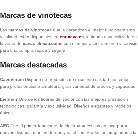
Marcas de vinotecas
Las
marcas de vinotecas
que le garanticen el mejor funcionamiento
y calidad están disponibles en
enocave.es
, la tienda especializada en
la venta de
cavas climatizadas
con el mejor asesoramiento y servicio
para una compra rápida y segura.
Marcas destacadas
CaveVinum
Dispone de productos de excelente calidad pensados
para profesionales o amateurs, gran variedad de precios y capacidad.
Liebherr
Uno de los líderes del sector con las mejores prestación
tecnológicas, garantía y exclusividad. Diseños elegantes y modelos
únicos.
AEG
Fue el primer fabricante de electrodomésticos en incorporar
nuevos diseños, más modernos y estéticos. Productos adaptados a la