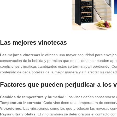
Las mejores vinotecas
Las mejores vinotecas
le ofrecen una mayor seguridad para envejecer
conservación de la bebida y permiten que en el tiempo se pueden apre
condiciones climáticas cambiantes estos se terminaban perdiendo. C
contenido de cada botellas de la mejor manera y sin afectar su calidad
Factores que pueden perjudicar a los 
Cambios de temperatura y humedad
: Los vinos deben conservarse 
Temperatura incorrecta
: Cada vino tiene una temperatura de conser
Vibraciones
: Las vibraciones como las que producen las neveras con
Rayos ultra violetas
: El vino también se deteriora por el contacto con 