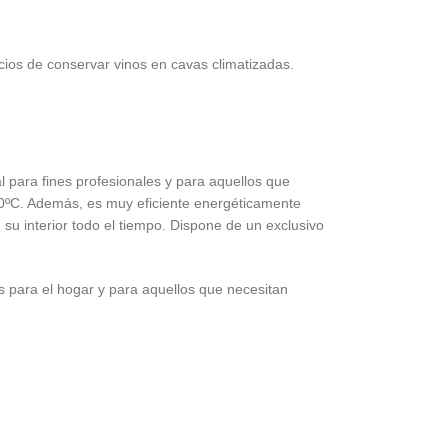
ios de conservar vinos en cavas climatizadas.
l para fines profesionales y para aquellos que
 20ºC. Además, es muy eficiente energéticamente
 su interior todo el tiempo. Dispone de un exclusivo
 para el hogar y para aquellos que necesitan