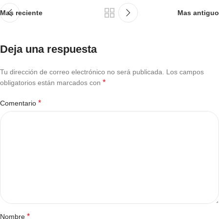
Mas reciente
Mas antiguo
Deja una respuesta
Tu dirección de correo electrónico no será publicada.
Los campos
*
obligatorios están marcados con
*
Comentario
*
Nombre