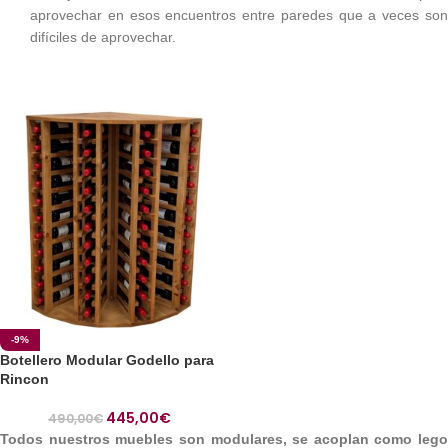
aprovechar en esos encuentros entre paredes que a veces son
difíciles de aprovechar.
-9%
Botellero Modular Godello para
Rincon
445,00
€
490,00
€
Todos nuestros muebles son modulares, se acoplan como lego