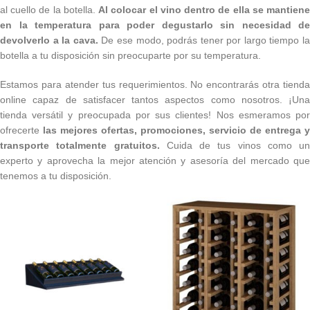
al cuello de la botella.
Al colocar el vino dentro de ella se mantien
en la temperatura para poder degustarlo sin necesidad de
devolverlo a la cava.
De ese modo, podrás tener por largo tiempo la
botella a tu disposición sin preocuparte por su temperatura.
Estamos para atender tus requerimientos. No encontrarás otra tienda
online capaz de satisfacer tantos aspectos como nosotros. ¡Una
tienda versátil y preocupada por sus clientes! Nos esmeramos por
ofrecerte
las mejores ofertas, promociones, servicio de entrega y
transporte totalmente gratuitos.
Cuida de tus vinos como un
experto y aprovecha la mejor atención y asesoría del mercado que
tenemos a tu disposición.