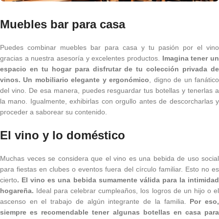
Muebles bar para casa
Puedes combinar muebles bar para casa y tu pasión por el vino
gracias a nuestra asesoría y excelentes productos.
Imagina tener u
espacio en tu hogar para disfrutar de tu colección privada de
vinos. Un mobiliario elegante y ergonómico
, digno de un fanátic
del vino. De esa manera, puedes resguardar tus botellas y tenerlas a
la mano. Igualmente, exhibirlas con orgullo antes de descorcharlas y
proceder a saborear su contenido.
El vino y lo doméstico
Muchas veces se considera que el vino es una bebida de uso social
para fiestas en clubes o eventos fuera del círculo familiar. Esto no es
cierto
. El vino es una bebida sumamente válida para la intimidad
hogareña.
Ideal para celebrar cumpleaños, los logros de un hijo o el
ascenso en el trabajo de algún integrante de la familia.
Por eso
siempre es recomendable tener algunas botellas en casa para