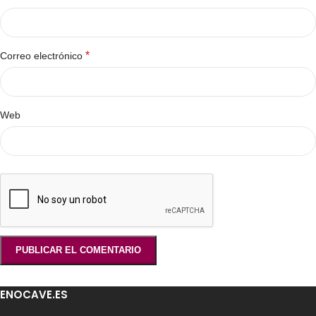
*
Correo electrónico
Web
ENOCAVE.ES