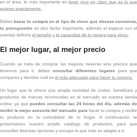
en el área, lo más importante es
tener muy en claro que es lo que
quieres exactamente.
Debes
basar tu compra en el tipo de vinos que deseas conservar
tu presupuesto
es otro factor importante, además el espacio con e
cuentas definirá
el tamaño y la capacidad de tu nevera para vinos.
El mejor lugar, al mejor precio
Cuando se trata de comprar las mejores neveras vino precios que
tenemos para ti, debes
consultar diferentes lugares
para que
compares y decidas cuál es
el más adecuado para hacer tu compra.
Un lugar que te ofrece una amplia variedad de costes, beneficios y
productos de marcas reconocidas en el mercado es nuestra tienda
online, ya que
puedes consultar las 24 horas del día, además d
recibir la mejor asesoría del mercado para
hacer tu compra y recibi
tu producto en la comodidad de tu hogar. A continuación te
presentamos nuestro amplio catálogo de productos, para que
consultes diversas opciones y escojas la que más se adapte a ti: