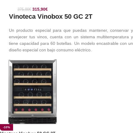
315,90
€
375,00
€
Vinoteca Vinobox 50 GC 2T
Un producto especial para que puedas mantener, conservar y
envejecer tus vinos, cuenta con un sistema multitemperatura y
tiene capacidad para 60 botellas. Un modelo encastrable con un
diseño especial con bajo consumo eléctrico.
-10%