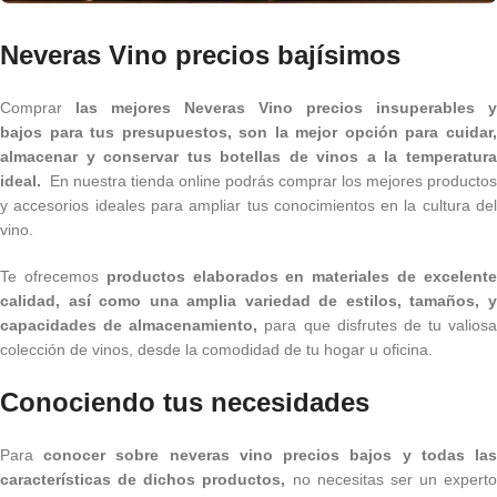
Neveras Vino precios bajísimos
Comprar
las mejores Neveras Vino precios insuperables y
bajos para tus presupuestos, son la mejor opción para cuidar,
almacenar y conservar tus botellas de vinos a la temperatura
ideal.
En nuestra tienda online podrás comprar los mejores productos
y accesorios ideales para ampliar tus conocimientos en la cultura del
vino.
Te ofrecemos
productos elaborados en materiales de excelent
calidad, así como una amplia variedad de estilos, tamaños, y
capacidades de almacenamiento,
para que disfrutes de tu valiosa
colección de vinos, desde la comodidad de tu hogar u oficina.
Conociendo tus necesidades
Para
conocer sobre neveras vino precios bajos y todas la
características de dichos productos,
no necesitas ser un experto