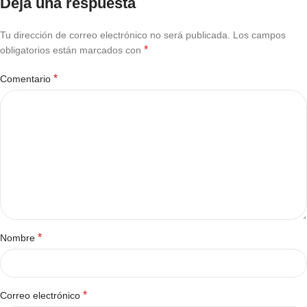
Deja una respuesta
Tu dirección de correo electrónico no será publicada.
Los campos
*
obligatorios están marcados con
*
Comentario
*
Nombre
*
Correo electrónico