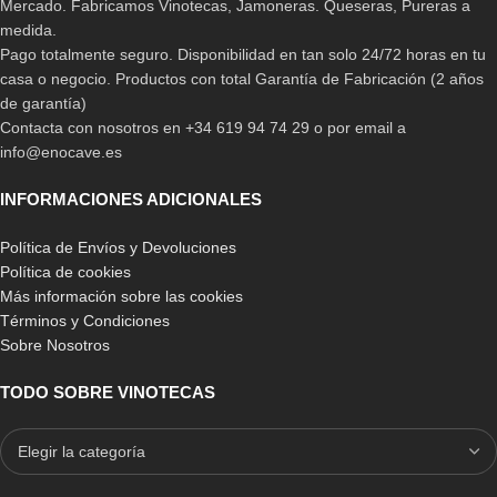
Mercado. Fabricamos Vinotecas, Jamoneras. Queseras, Pureras a
medida.
Pago totalmente seguro. Disponibilidad en tan solo 24/72 horas en tu
casa o negocio. Productos con total Garantía de Fabricación (2 años
de garantía)
Contacta con nosotros en +34 619 94 74 29 o por email a
info@enocave.es
INFORMACIONES ADICIONALES
Política de Envíos y Devoluciones
Política de cookies
Más información sobre las cookies
Términos y Condiciones
Sobre Nosotros
TODO SOBRE VINOTECAS