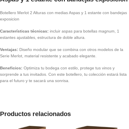
Botellero Merlot 2 Alturas con medias Aspas y 1 estante con bandejas
exposicion
Características técnicas:
incluir aspas para botellas magnum, 1
estantes ajustables, estructura de doble altura.
Ventajas:
Diseño modular que se combina con otros modelos de la
Serie Merlot, material resistente y acabado elegante.
Beneficios:
Optimiza tu bodega con estilo, protege tus vinos y
sorprende a tus invitados. Con este botellero, tu colección estará lista
para el futuro y te sacará una sonrisa.
Productos relacionados