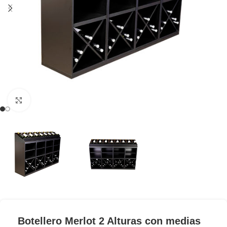
Clic para ampliar
Botellero Merlot 2 Alturas con medias