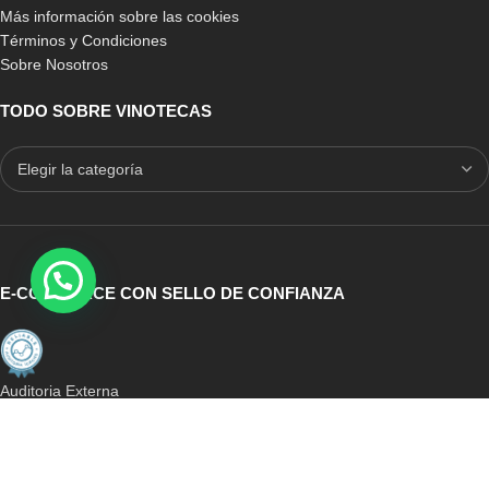
Más información sobre las cookies
Términos y Condiciones
Sobre Nosotros
TODO SOBRE VINOTECAS
E-COMMERCE CON SELLO DE CONFIANZA
Auditoria Externa
ICRONO RELIABLE