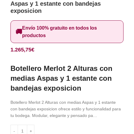
Aspas y 1 estante con bandejas
exposicion
Envío 100% gratuito en todos los
🚚
productos
1.265,75
€
Botellero Merlot 2 Alturas con
medias Aspas y 1 estante con
bandejas exposicion
Botellero Merlot 2 Alturas con medias Aspas y 1 estante
con bandejas exposicion ofrece estilo y funcionalidad para
tu bodega. Modular, elegante y pensado pa…