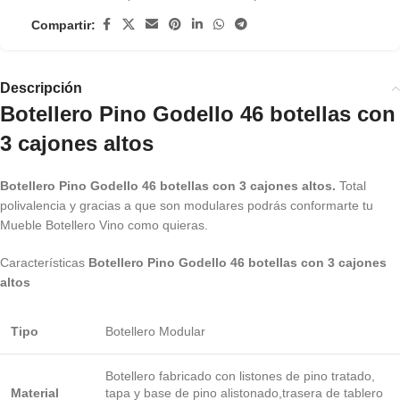
Compartir:
Descripción
Botellero Pino Godello 46 botellas con
3 cajones altos
Botellero Pino Godello 46 botellas con 3 cajones altos.
Total
polivalencia y gracias a que son modulares podrás conformarte tu
Mueble Botellero Vino como quieras.
Características
Botellero Pino Godello 46 botellas con 3 cajones
altos
Tipo
Botellero Modular
Botellero fabricado con listones de pino tratado,
Material
tapa y base de pino alistonado,trasera de tablero