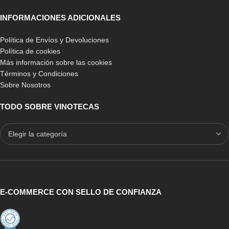
INFORMACIONES ADICIONALES
Política de Envíos y Devoluciones
Política de cookies
Más información sobre las cookies
Términos y Condiciones
Sobre Nosotros
TODO SOBRE VINOTECAS
E-COMMERCE CON SELLO DE CONFIANZA