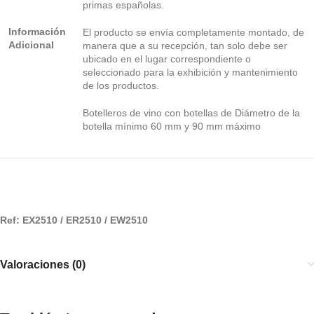
primas españolas.
Información
El producto se envía completamente montado, de
Adicional
manera que a su recepción, tan solo debe ser
ubicado en el lugar correspondiente o
seleccionado para la exhibición y mantenimiento
de los productos.
Botelleros de vino con botellas de Diámetro de la
botella mínimo 60 mm y 90 mm máximo
Ref: EX2510 / ER2510 / EW2510
Valoraciones (0)