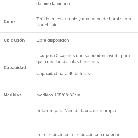
de pino laminado
Teñido en color roble y una mano de barniz para
Color
fijar el tinte
Ubicación
Libre disposición
incorpora 3 cajones que se pueden invertir para
que cumplan distintas funciones
Capacidad
Capacidad para 46 botellas
Medidas
medidas 105*68*32cm
Botellero para Vino de fabricación propia.
Este producto está producido con materias