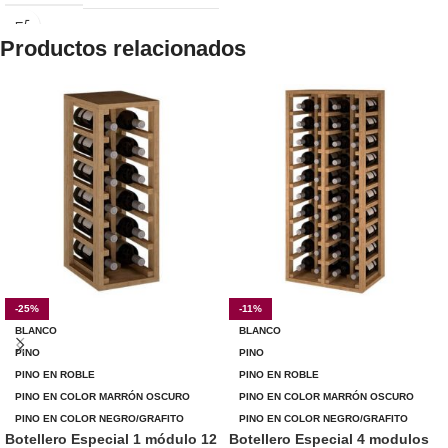
Productos relacionados
-25%
-11%
BLANCO
BLANCO
PINO
PINO
PINO EN ROBLE
PINO EN ROBLE
PINO EN COLOR MARRÓN OSCURO
PINO EN COLOR MARRÓN OSCURO
PINO EN COLOR NEGRO/GRAFITO
PINO EN COLOR NEGRO/GRAFITO
Botellero Especial 1 módulo 12
Botellero Especial 4 modulos