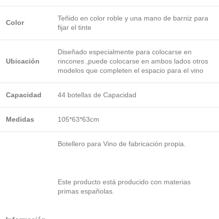
Teñido en color roble y una mano de barniz para
Color
fijar el tinte
Diseñado especialmente para colocarse en
Ubicación
rincones ,puede colocarse en ambos lados otros
modelos que completen el espacio para el vino
Capacidad
44 botellas de Capacidad
Medidas
105*63*63cm
Botellero para Vino de fabricación propia.
Este producto está producido con materias
primas españolas.