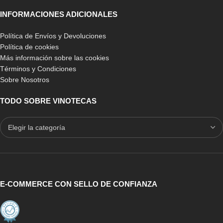
INFORMACIONES ADICIONALES
Política de Envíos y Devoluciones
Política de cookies
Más información sobre las cookies
Términos y Condiciones
Sobre Nosotros
TODO SOBRE VINOTECAS
E-COMMERCE CON SELLO DE CONFIANZA