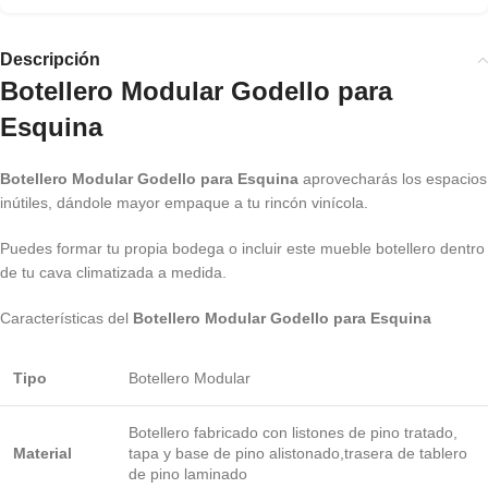
Descripción
Botellero Modular Godello para
Esquina
Botellero Modular Godello para Esquina
aprovecharás los espacios
inútiles, dándole mayor empaque a tu rincón vinícola.
Puedes formar tu propia bodega o incluir este mueble botellero dentro
de tu cava climatizada a medida.
Características del
Botellero Modular Godello para Esquina
Tipo
Botellero Modular
Botellero fabricado con listones de pino tratado,
Material
tapa y base de pino alistonado,trasera de tablero
de pino laminado