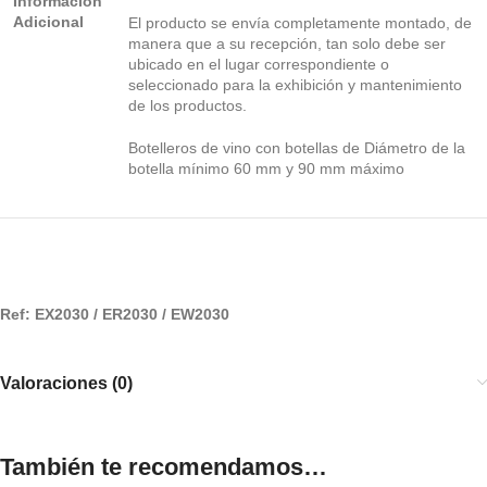
Información
Adicional
El producto se envía completamente montado, de
manera que a su recepción, tan solo debe ser
ubicado en el lugar correspondiente o
seleccionado para la exhibición y mantenimiento
de los productos.
Botelleros de vino con botellas de Diámetro de la
botella mínimo 60 mm y 90 mm máximo
Ref: EX2030 / ER2030 / EW2030
Valoraciones (0)
También te recomendamos…