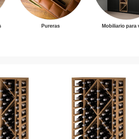
s
Pureras
Mobiliario para