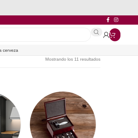
a cerveza
Mostrando los 11 resultados