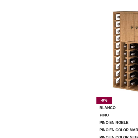
-9%
BLANCO
PINO
PINO EN ROBLE
PINO EN COLOR MA
PINO EN COLOR NEG