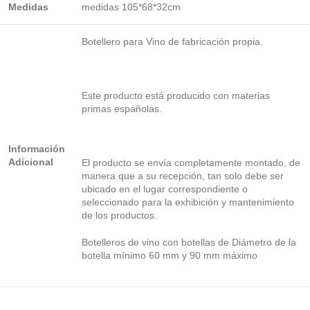
Medidas
medidas 105*68*32cm
Botellero para Vino de fabricación propia.
Este producto está producido con materias
primas españolas.
Información
Adicional
El producto se envía completamente montado, de
manera que a su recepción, tan solo debe ser
ubicado en el lugar correspondiente o
seleccionado para la exhibición y mantenimiento
de los productos.
Botelleros de vino con botellas de Diámetro de la
botella mínimo 60 mm y 90 mm máximo