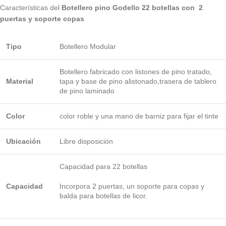
Características del
Botellero pino Godello 22 botellas con 2
puertas y soporte copas
Tipo
Botellero Modular
Botellero fabricado con listones de pino tratado,
Material
tapa y base de pino alistonado,trasera de tablero
de pino laminado
Color
color roble y una mano de barniz para fijar el tinte
Ubicación
Libre disposición
Capacidad para 22 botellas
Capacidad
Incorpora 2 puertas, un soporte para copas y
balda para botellas de licor.