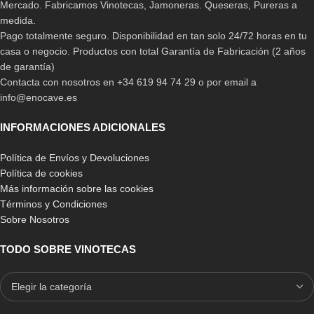
Mercado. Fabricamos Vinotecas, Jamoneras. Queseras, Pureras a
medida.
Pago totalmente seguro. Disponibilidad en tan solo 24/72 horas en tu
casa o negocio. Productos con total Garantía de Fabricación (2 años
de garantía)
Contacta con nosotros en +34 619 94 74 29 o por email a
info@enocave.es
INFORMACIONES ADICIONALES
Política de Envíos y Devoluciones
Política de cookies
Más información sobre las cookies
Términos y Condiciones
Sobre Nosotros
TODO SOBRE VINOTECAS