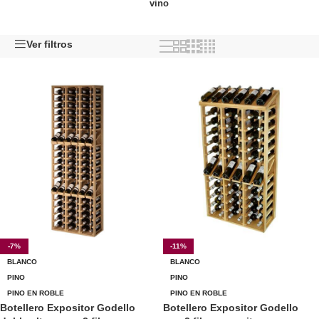
vino
Ver filtros
-7%
-11%
BLANCO
BLANCO
PINO
PINO
PINO EN ROBLE
PINO EN ROBLE
Botellero Expositor Godello
Botellero Expositor Godello