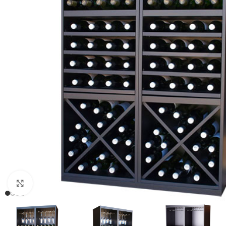
Clic para ampliar