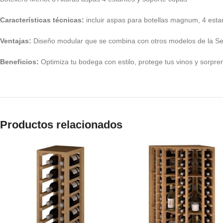
Características técnicas:
incluir aspas para botellas magnum, 4 estant
Ventajas:
Diseño modular que se combina con otros modelos de la Seri
Beneficios:
Optimiza tu bodega con estilo, protege tus vinos y sorprend
Productos relacionados