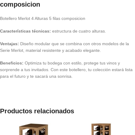
composicion
Botellero Merlot 4 Alturas 5 filas composicion
Características técnicas:
estructura de cuatro alturas.
Ventajas:
Diseño modular que se combina con otros modelos de la
Serie Merlot, material resistente y acabado elegante.
Beneficios:
Optimiza tu bodega con estilo, protege tus vinos y
sorprende a tus invitados. Con este botellero, tu colección estará lista
para el futuro y te sacará una sonrisa.
Productos relacionados