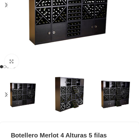
Clic para ampliar
Botellero Merlot 4 Alturas 5 filas