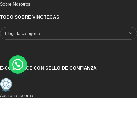
Sobre Nosotros
TODO SOBRE VINOTECAS
E-COMMERCE CON SELLO DE CONFIANZA
Auditoria Externa
ICRONO RELIABLE
MULTICONVERSION
Mejor Webshop 2017