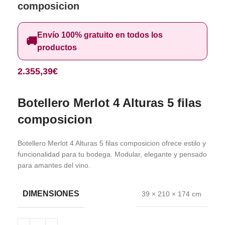
composicion
Envío 100% gratuito en todos los
🚚
productos
2.355,39
€
Botellero Merlot 4 Alturas 5 filas
composicion
Botellero Merlot 4 Alturas 5 filas composicion ofrece estilo y
funcionalidad para tu bodega. Modular, elegante y pensado
para amantes del vino.
DIMENSIONES
39 × 210 × 174 cm